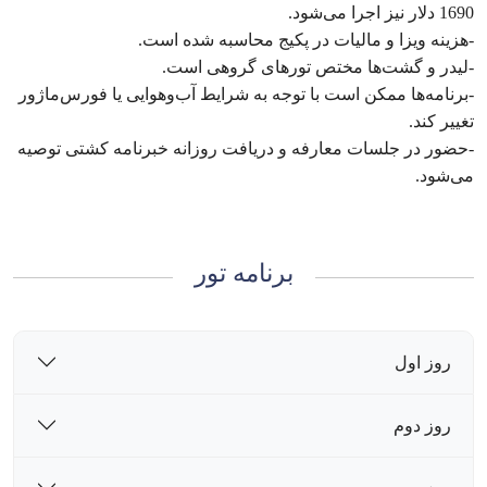
1690 دلار نیز اجرا می‌شود.
-هزینه ویزا و مالیات در پکیج محاسبه شده است.
-لیدر و گشت‌ها مختص تورهای گروهی است.
-برنامه‌ها ممکن است با توجه به شرایط آب‌وهوایی یا فورس‌ماژور
تغییر کند.
-حضور در جلسات معارفه و دریافت روزانه خبرنامه کشتی توصیه
می‌شود.
برنامه تور
روز اول
روز دوم