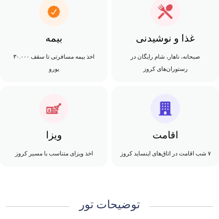
غذا و نوشیدنی
بیمه
صبحانه، ناهار، شام رایگان در
اخذ بیمه مسافرتی تا سقف ۳۰.۰۰۰
رستوران‌های کروز
یورو
اقامت
ویزا
۷ شب اقامت در اتاق‌های اینساید کروز
اخذ ویزای متناسب با مسیر کروز
توضیحات تور