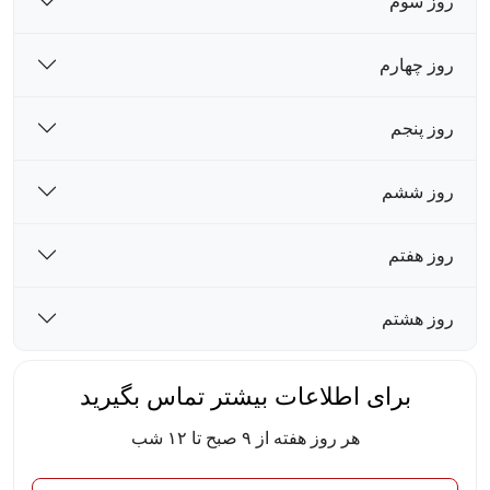
روز سوم
روز چهارم
روز پنجم
روز ششم
روز هفتم
روز هشتم
برای اطلاعات بیشتر تماس بگیرید
هر روز هفته از ۹ صبح تا ۱۲ شب