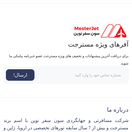
آفرهای ویژه مسترجت
برای دریافت آخرین پیشنهادات و تخفیف های ویژه مسترجت عضو خبرنامه پیامکی ما
شوید.
ارسال!
درباره ما
شرکت مسافرتی و جهانگردی سون سفر نوین با اسم برند
مسترجت و بیش از 7 سال سابقه تورهای تخصصی در اروپا، ژاپن و