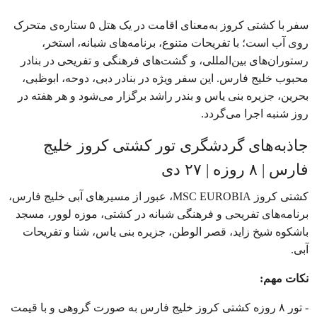
سفر با کشتی کروز به‌معنای اقامت در یک هتل ۵ ستاره‌ی متحرک
روی آب است؛ با تفریحات متنوع، برنامه‌های شبانه، استخر،
رستوران‌های بین‌المللی، و گشت‌های فرهنگی و تفریحی در بنادر
محبوب خلیج فارس. این سفر ویژه در بنادر دبی، دوحه، ابوظبی،
بحرین، جزیره بنی یاس و بندر راشد برگزار می‌شود و هر هفته در
روز شنبه اجرا می‌گردد.
جاذبه‌های گردشگری تور کشتی کروز خلیج
فارس | ۸ روزه | ۲۷ دی
کشتی کروز MSC EUROBIA، عبور از مسیرهای آبی خلیج فارس،
برنامه‌های تفریحی و فرهنگی شبانه در کشتی، موزه لوور، مسجد
باشکوه شیخ زاید، قصر الوطن، جزیره بنی یاس، شنا و تفریحات
آبی.
نکات مهم:
- تور ۸ روزه کشتی کروز خلیج فارس به صورت گروهی و با قیمت