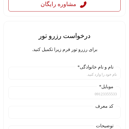
مشاوره رایگان
درخواست رزرو تور
برای رزرو تور فرم زیرا تکمیل کنید.
نام و نام خانوادگی*
موبایل*
کد معرف
توضیحات