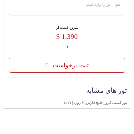
شروع قیمت از:
1,390 $
ثبت درخواست
تور های مشابه
تور کشتی کروز خلیج فارس | ۸ روزه | ۲۷ دی