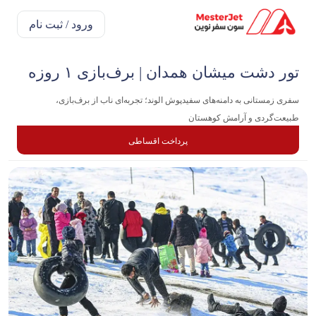
ورود / ثبت نام
تور دشت میشان همدان | برف‌بازی ۱ روزه
سفری زمستانی به دامنه‌های سفیدپوش الوند؛ تجربه‌ای ناب از برف‌بازی،
طبیعت‌گردی و آرامش کوهستان
پرداخت اقساطی