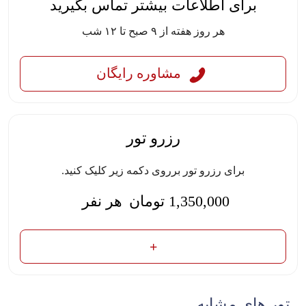
برای اطلاعات بیشتر تماس بگیرید
هر روز هفته از ۹ صبح تا ۱۲ شب
مشاوره رایگان
رزرو تور
برای رزرو تور برروی دکمه زیر کلیک کنید.
1,350,000
تومان
هر نفر
تور های مشابه