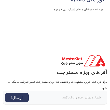
تور دشت میشان همدان | برف‌بازی ۱ روزه
آفرهای ویژه مسترجت
برای دریافت آخرین پیشنهادات و تخفیف های ویژه مسترجت عضو خبرنامه پیامکی ما
شوید.
ارسال!