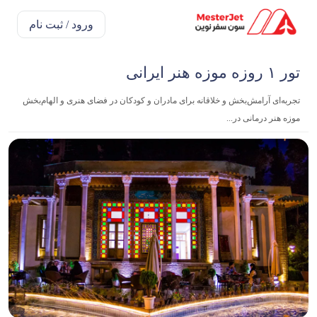
ورود / ثبت نام
تور ۱ روزه موزه هنر ایرانی
تجربه‌ای آرامش‌بخش و خلاقانه برای مادران و کودکان در فضای هنری و الهام‌بخش
موزه هنر درمانی در...