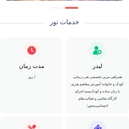
خدمات تور
لیدر
مدت زمان
همراهی مربی تخصصی هنر درمانی
1 روز
کودک و خانواده/ آموزش مفاهیم هنری
با زبان ساده و کودک‌پسند اجرای
کارگاه نقاشی و فعالیت‌های
احساسی‌محور/