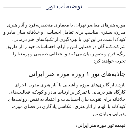
توضیحات تور
موزه هنرهای معاصر تهران، با معماری منحصربه‌فرد و آثار هنری
مدرن، بستری مناسب برای تعامل احساسی و خلاقانه میان مادر و
کودک است. در این تور، با بهره‌گیری از تکنیک‌های هنر درمانی،
شرکت‌کنندگان در فضایی امن و آرام، احساسات خود را از طریق
رنگ، فرم و تصویر بیان می‌کنند و لحظاتی صمیمی و پرمعنا را
تجربه خواهند کرد.
جاذبه‌های تور ۱ روزه موزه هنر ایرانی
بازدید از گالری‌های موزه و آشنایی با آثار هنری مدرن، اجرای
کارگاه هنر درمانی با تمرکز بر ارتباط مادر و کودک، فعالیت‌های
خلاقانه برای تقویت بیان احساسات و اعتماد به نفس، روایت‌های
کودکانه با الهام از آثار هنری، عکاسی یادگاری در فضای موزه،
پذیرایی و پایان تور
قیمت تور موزه هنر ایرانی: