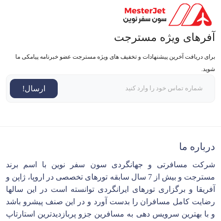
آفرهای ویژه مسترجت
برای دریافت آخرین پیشنهادات و تخفیف های ویژه مسترجت عضو خبرنامه پیامکی ما
شوید.
ارسال!
درباره ما
شرکت مسافرتی و جهانگردی سون سفر نوین با اسم برند
مسترجت و بیش از 7 سال سابقه تورهای تخصصی در اروپا، ژاپن و
آفریقا و برگزاری تورهای ایرانگردی توانسته است در این سالها
رضایت کامل مسافران را بدست آورد و در این صنف پیشرو باشد
و با بهترین سرویس دهی به مسافرین جزو پربازدیدترین استارتاپ