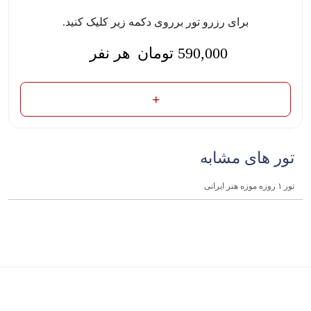
برای رزرو تور برروی دکمه زیر کلیک کنید.
590,000
تومان
هر نفر
تور های مشابه
تور ۱ روزه موزه هنر ایرانی