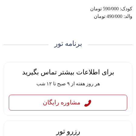
کودک: 590/000 تومان
والد: 490/000 تومان
برنامه تور
برای اطلاعات بیشتر تماس بگیرید
هر روز هفته از ۹ صبح تا ۱۲ شب
مشاوره رایگان
رزرو تور