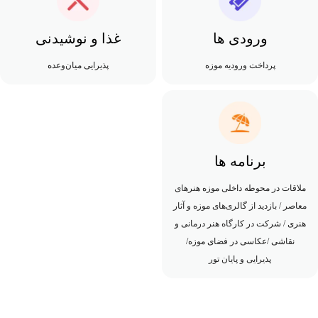
ورودی ها
غذا و نوشیدنی
پرداخت ورودیه موزه
پذیرایی میان‌وعده
برنامه ها
ملاقات در محوطه داخلی موزه هنرهای
معاصر / بازدید از گالری‌های موزه و آثار
هنری / شرکت در کارگاه هنر درمانی و
نقاشی /عکاسی در فضای موزه/
پذیرایی و پایان تور