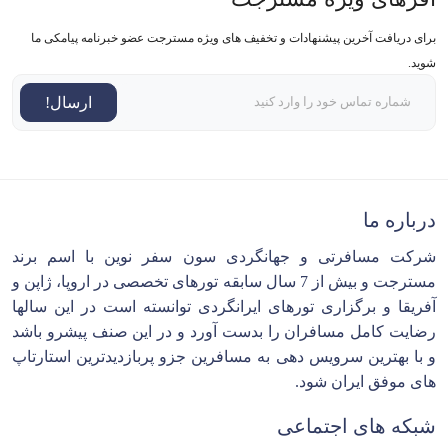
برای دریافت آخرین پیشنهادات و تخفیف های ویژه مسترجت عضو خبرنامه پیامکی ما
شوید.
ارسال!
درباره ما
شرکت مسافرتی و جهانگردی سون سفر نوین با اسم برند
مسترجت و بیش از 7 سال سابقه تورهای تخصصی در اروپا، ژاپن و
آفریقا و برگزاری تورهای ایرانگردی توانسته است در این سالها
رضایت کامل مسافران را بدست آورد و در این صنف پیشرو باشد
و با بهترین سرویس دهی به مسافرین جزو پربازدیدترین استارتاپ
های موفق ایران شود.
شبکه های اجتماعی