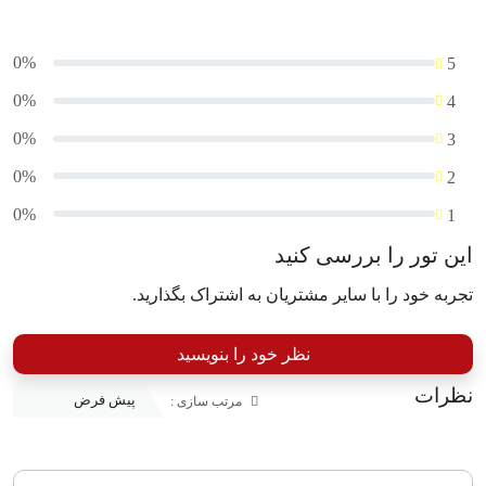
0%
5
0%
4
0%
3
0%
2
0%
1
این تور را بررسی کنید
تجربه خود را با سایر مشتریان به اشتراک بگذارید.
نظر خود را بنویسید
نظرات
مرتب سازی :