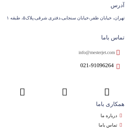
آدرس
تهران، خیابان ظفر،خیابان سنجابی،دفتری شرقی،پلاک۵، طبقه ۱
تماس باما
info@mesterjet.com
021-91096264
همکاری باما
درباره ما
تماس باما