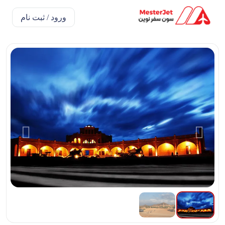
ورود / ثبت نام