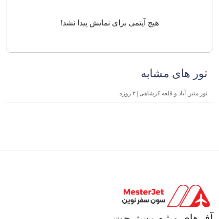
هیچ آیتمی برای نمایش پیدا نشد!
تور های مشابه
تور متین آباد و قلعه کرشاهی | ۲ روزه
آفرهای ویژه مسترجت