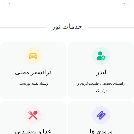
خدمات تور
لیدر
ترانسفر محلی
راهنمای تخصصی طبیعت‌گردی و
وسیله نقلیه توریستی
ترکینگ
ورودی ها
غذا و نوشیدنی