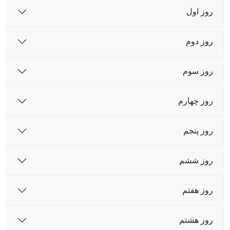
روز اول
روز دوم
روز سوم
روز چهارم
روز پنجم
روز ششم
روز هفتم
روز هشتم