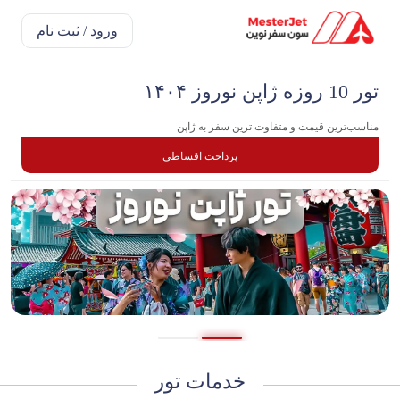
ورود / ثبت نام
تور 10 روزه ژاپن نوروز ۱۴۰۴
مناسب‌ترین قیمت و متفاوت ترین سفر به ژاپن
پرداخت اقساطی
خدمات تور