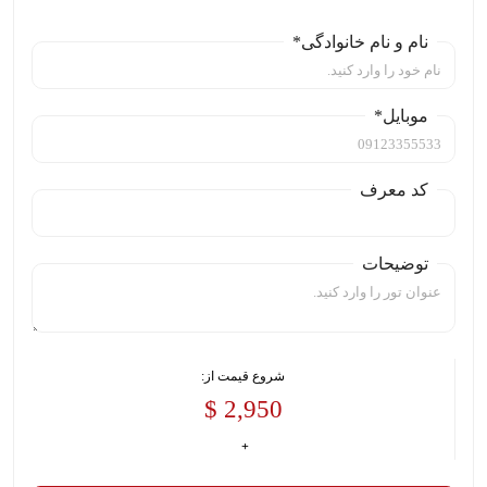
نام و نام خانوادگی*
موبایل*
کد معرف
توضیحات
شروع قیمت از:
2,950 $