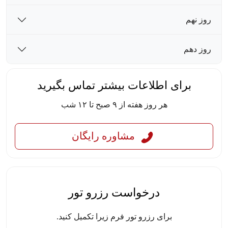
روز نهم
روز دهم
برای اطلاعات بیشتر تماس بگیرید
هر روز هفته از ۹ صبح تا ۱۲ شب
مشاوره رایگان
درخواست رزرو تور
برای رزرو تور فرم زیرا تکمیل کنید.