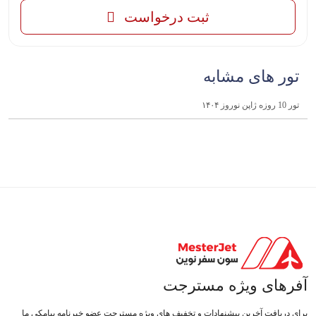
ثبت درخواست
تور های مشابه
تور 10 روزه ژاپن نوروز ۱۴۰۴
آفرهای ویژه مسترجت
برای دریافت آخرین پیشنهادات و تخفیف های ویژه مسترجت عضو خبرنامه پیامکی ما