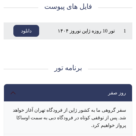
فایل های پیوست
1
تور 10 روزه ژاپن نوروز ۱۴۰۴
دانلود
برنامه تور
روز صفر
سفر گروهی ما به کشور ژاپن از فرودگاه تهران آغاز خواهد
شد. پس از توقفی کوتاه در فرودگاه دبی به سمت اوساکا
پرواز خواهیم کرد.