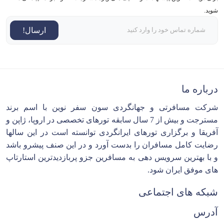
شوید.
ارسال!
درباره ما
شرکت مسافرتی و جهانگردی سون سفر نوین با اسم برند
مسترجت و بیش از 7 سال سابقه تورهای تخصصی در اروپا، ژاپن و
آفریقا و برگزاری تورهای ایرانگردی توانسته است در این سالها
رضایت کامل مسافران را بدست آورد و در این صنف پیشرو باشد
و با بهترین سرویس دهی به مسافرین جزو پربازدیدترین استارتاپ
های موفق ایران شود.
شبکه های اجتماعی
آدرس