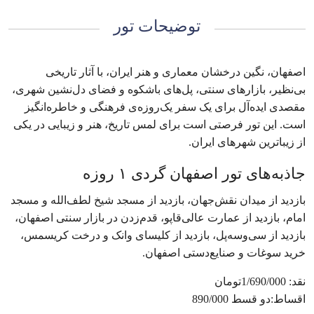
توضیحات تور
اصفهان، نگین درخشان معماری و هنر ایران، با آثار تاریخی
بی‌نظیر، بازارهای سنتی، پل‌های باشکوه و فضای دل‌نشین شهری،
مقصدی ایده‌آل برای یک سفر یک‌روزه‌ی فرهنگی و خاطره‌انگیز
است. این تور فرصتی است برای لمس تاریخ، هنر و زیبایی در یکی
از زیباترین شهرهای ایران.
جاذبه‌های تور اصفهان گردی ۱ روزه
بازدید از میدان نقش‌جهان، بازدید از مسجد شیخ لطف‌الله و مسجد
امام، بازدید از عمارت عالی‌قاپو، قدم‌زدن در بازار سنتی اصفهان،
بازدید از سی‌وسه‌پل، بازدید از کلیسای وانک و درخت کریسمس،
خرید سوغات و صنایع‌دستی اصفهان.
نقد: 1/690/000تومان
اقساط:دو قسط 890/000