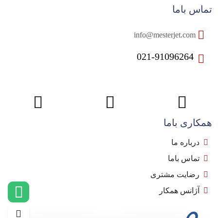
تماس باما
info@mesterjet.com
021-91096264
همکاری باما
درباره ما
تماس باما
رضایت مشتری
آژانس همکار