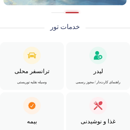
خدمات تور
لیدر
ترانسفر محلی
راهنمای کارت‌دار / مجوز رسمی
وسیله نقلیه توریستی
غذا و نوشیدنی
بیمه