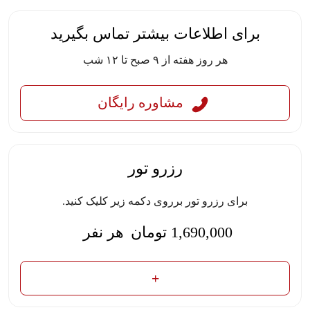
برای اطلاعات بیشتر تماس بگیرید
هر روز هفته از ۹ صبح تا ۱۲ شب
مشاوره رایگان
رزرو تور
برای رزرو تور برروی دکمه زیر کلیک کنید.
1,690,000
تومان
هر نفر