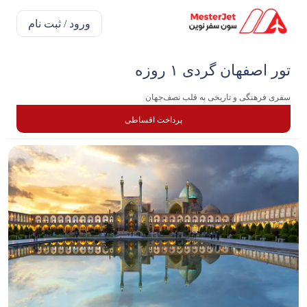
ورود / ثبت نام
تور اصفهان گردی ۱ روزه
سفری فرهنگی و تاریخی به قلب نصف‌جهان
پرداخت اقساطی