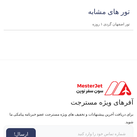
تور های مشابه
تور اصفهان گردی ۱ روزه
آفرهای ویژه مسترجت
برای دریافت آخرین پیشنهادات و تخفیف های ویژه مسترجت عضو خبرنامه پیامکی ما
شوید.
ارسال!