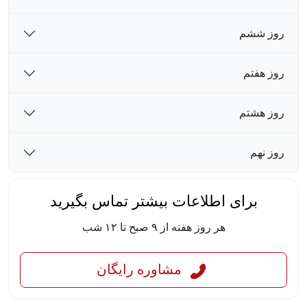
روز ششم
روز هفتم
روز هشتم
روز نهم
برای اطلاعات بیشتر تماس بگیرید
هر روز هفته از ۹ صبح تا ۱۲ شب
مشاوره رایگان