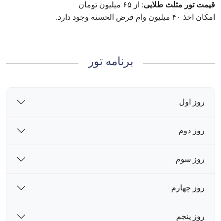
قیمت تور مثلث طلایی
: از ۶۵ میلیون تومان
امکان اخذ ۴۰ میلیون وام قرض الحسنه وجود دارد.
برنامه تور
روز اول
روز دوم
روز سوم
روز چهارم
روز پنجم