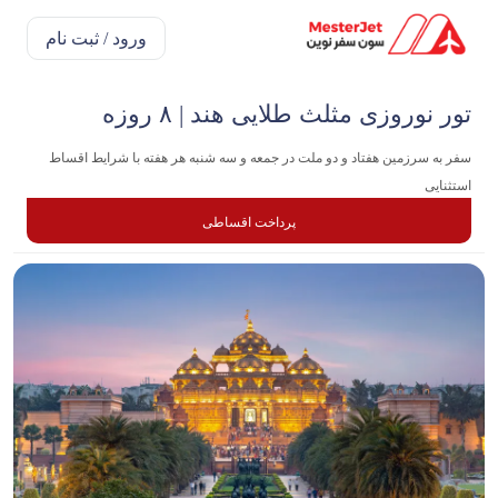
ورود / ثبت نام
تور نوروزی مثلث طلایی هند | ۸ روزه
سفر به سرزمین هفتاد و دو ملت در جمعه و سه شنبه هر هفته با شرایط اقساط
استثنایی
پرداخت اقساطی