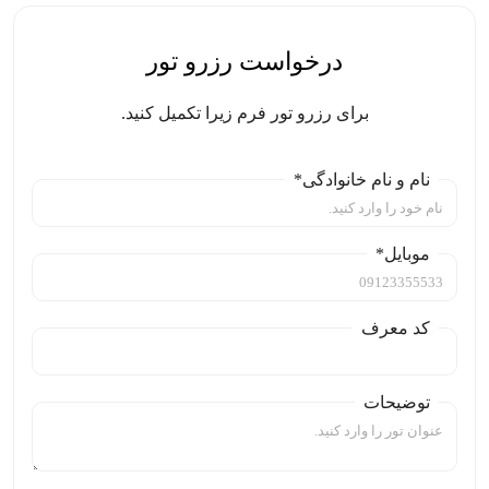
درخواست رزرو تور
برای رزرو تور فرم زیرا تکمیل کنید.
نام و نام خانوادگی*
موبایل*
کد معرف
توضیحات