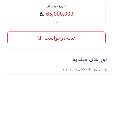
شروع قیمت از:
65,000,000
ثبت درخواست
تور های مشابه
تور نوروزی مثلث طلایی هند | ۸ روزه