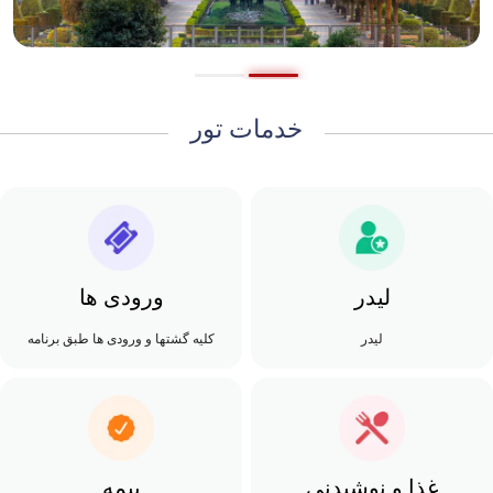
خدمات تور
لیدر
ورودی ها
لیدر
کلیه گشتها و ورودی ها طبق برنامه
غذا و نوشیدنی
بیمه