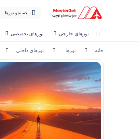
جستجو تورها ...
تورهای خارجی
تورهای تخصصی
خانه
تورها
تورهای داخلی