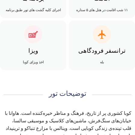
۱۱ شب اقامت در هتل های ۵ ستاره
اجرای کلیه گشت های تور طبق برنامه
ترانسفر فرودگاهی
ویزا
بله
اخذ ویزای کوبا
توضیحات تور
کوبا کشوری پر از تاریخ، فرهنگ و مناظر خیره‌کننده است. هاوانا با
خیابان‌های سنگ‌فرش، ماشین‌های کلاسیک و موسیقی سالسا،
قلب تپنده‌ی زندگی کوبایی است. وینالس با مزارع تنباکو و ترینیداد