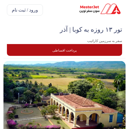
ورود / ثبت نام
تور ۱۳ روزه به کوبا | آذر
سفر به سرزمین کارائیب
پرداخت اقساطی