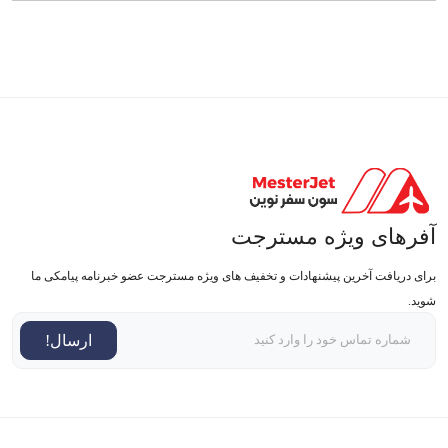
آفرهای ویژه مسترجت
برای دریافت آخرین پیشنهادات و تخفیف های ویژه مسترجت عضو خبرنامه پیامکی ما
شوید.
ارسال!