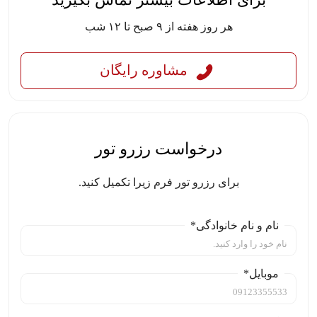
برای اطلاعات بیشتر تماس بگیرید
هر روز هفته از ۹ صبح تا ۱۲ شب
مشاوره رایگان
درخواست رزرو تور
برای رزرو تور فرم زیرا تکمیل کنید.
نام و نام خانوادگی*
موبایل*