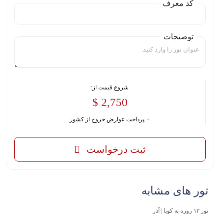
کد معرف
توضیحات
شروع قیمت از:
2,750 $
پرداخت عوارض خروج از کشور
ثبت درخواست
تور های مشابه
تور ۱۳ روزه به کوبا | آذر