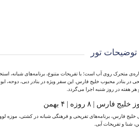
توضیحات تور
 کشتی کروز به‌معنای اقامت در یک هتل ۵ ستاره‌ی متحرک روی آب است؛ با تفریحات متنوع، برنامه‌های شبانه، است
ی در بنادر محبوب خلیج فارس. این سفر ویژه در بنادر دبی، دوحه، ابو
هر هفته در روز شنبه اجرا می‌گردد.
 | ۸ روزه | ۴ بهمن
ور از مسیرهای آبی خلیج فارس، برنامه‌های تفریحی و فرهنگی شبانه در کشتی، موزه لوو
 شنا و تفریحات آبی.