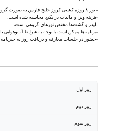
- تور ۸ روزه کشتی کروز خلیج فارس به صورت گروهی و با قیمت 1690 دلار نیز اجرا می‌شود.
-هزینه ویزا و مالیات در پکیج محاسبه شده است.
-لیدر و گشت‌ها مختص تورهای گروهی است.
-برنامه‌ها ممکن است با توجه به شرایط آب‌وهوایی یا 
-حضور در جلسات معارفه و دریافت روزانه خبرنامه
روز اول
روز دوم
روز سوم