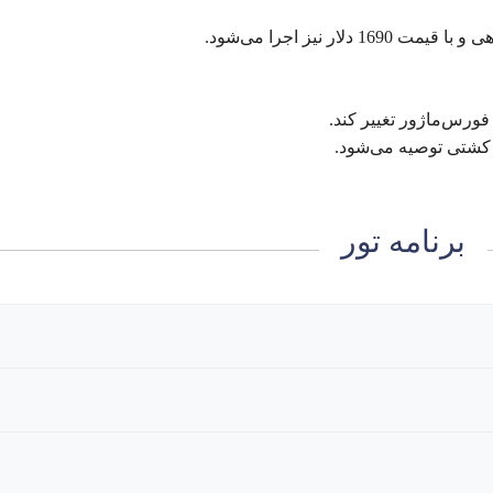
فورس‌ماژور تغییر کند.
 کشتی توصیه می‌شود.
برنامه تور