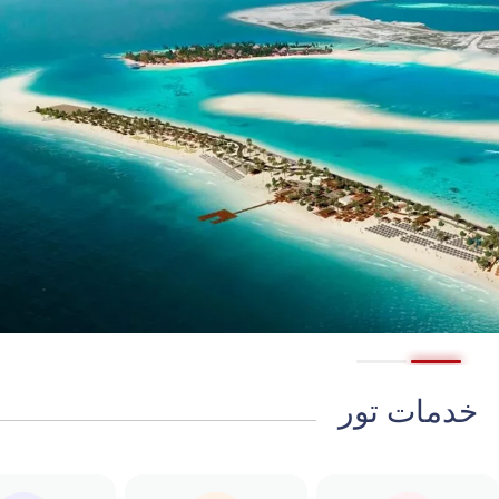
خدمات تور