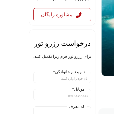
مشاوره رایگان
درخواست رزرو تور
برای رزرو تور فرم زیرا تکمیل کنید.
نام و نام خانوادگی*
موبایل*
کد معرف