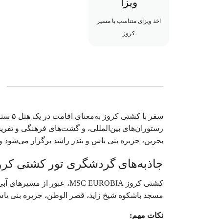
ویزا
اخذ ویزای متناسب با مسیر
کروز
سفر با
رستوران‌های بین‌المللی، و گشت‌های فرهنگی و تفریح
بحرین، جزیره بنی یاس و بندر راشد برگزار می‌شود و 
جاذبه‌های گردشگری تور کشتی کروز خلیج فارس
کشتی کروز MSC EUROBIA، عب
مسجد باشکوه شیخ زاید، قصر الوطن، جزیره بنی یاس،
نکات مهم: