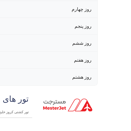
روز چهارم
روز پنجم
روز ششم
روز هفتم
روز هشتم
تور های 
تور کشتی کروز خلیج فارس | ۸ 