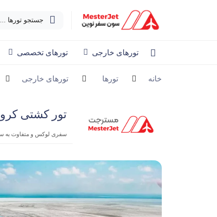
جستجو تورها ...
تورهای خارجی
تورهای تخصصی
خانه
تورها
تورهای خارجی
تور کشتی کروز خلیج ف
سفری لوکس و‌ متفاوت به سه 