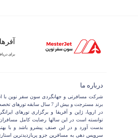
آفرها
برای دریا
درباره ما
شرکت مسافرتی و جهانگردی سون سفر نوین با ا
برند مسترجت و بیش از 7 سال سابقه تورهای 
در اروپا، ژاپن و آفریقا و برگزاری تورهای ایرانگ
توانسته است در این سالها رضایت کامل مسافران 
بدست آورد و در این صنف پیشرو باشد و با بهتر
سرویس دهی به مسافرین جزو پربازدیدترین استارت