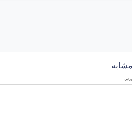
مشابه