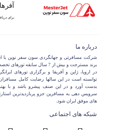
آفرها
برای دریا
درباره ما
شرکت مسافرتی و جهانگردی سون سفر نوین با ا
برند مسترجت و بیش از 7 سال سابقه تورهای 
در اروپا، ژاپن و آفریقا و برگزاری تورهای ایرانگ
توانسته است در این سالها رضایت کامل مسافران 
بدست آورد و در این صنف پیشرو باشد و با بهتر
سرویس دهی به مسافرین جزو پربازدیدترین استارت
های موفق ایران شود.
شبکه های اجتماعی