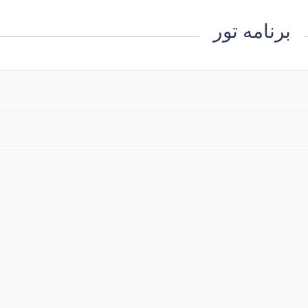
برنامه تور