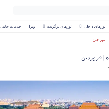
تورهای داخلی
تورهای برگزیده
ویزا
خدمات جانبی
تور چین
خ