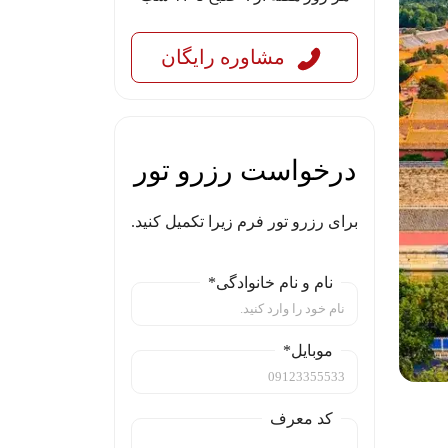
مشاوره رایگان
درخواست رزرو تور
برای رزرو تور فرم زیرا تکمیل کنید.
نام و نام خانوادگی*
موبایل*
کد معرف