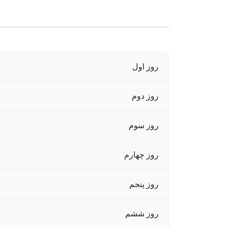
روز اول
روز دوم
روز سوم
روز چهارم
روز پنجم
روز ششم