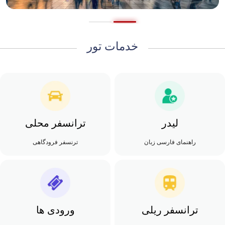
خدمات تور
لیدر
ترانسفر محلی
راهنمای فارسی زبان
ترنسفر فرودگاهی
ترانسفر ریلی
ورودی ها