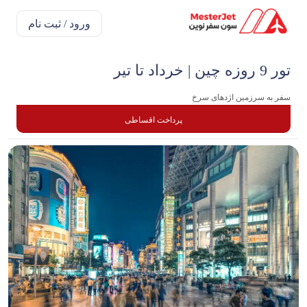
ورود / ثبت نام
تور 9 روزه چین | خرداد تا تیر
سفر به سرزمین اژدهای سرخ
پرداخت اقساطی