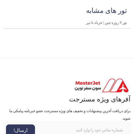
تور های مشابه
تور 9 روزه چین | خرداد تا تیر
آفرهای ویژه مسترجت
برای دریافت آخرین پیشنهادات و تخفیف های ویژه مسترجت عضو خبرنامه پیامکی ما
شوید.
ارسال!