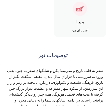
ویزا
اخذ ویزای چین
توضیحات تور
سفر به قلب تاریخ و مدرنیته؛ پکن و شانگهای سفر به چین، یعنی
ورود به سرزمینی با هزاران سال تمدن، تلفیقی شگفت‌انگیز از
تاریخ، فرهنگ، طبیعت و تکنولوژی. در پکن، پایتخت پر رمز و راز
این سرزمین، از شکوه شهر ممنوعه و عظمت دیوار بزرگ چین
گرفته تا محله‌های قدیمی هوتونگ، همه چیز روایت‌گر گذشته‌ای
پرافتخار است. در ادامه، شانگهای شما را به دنیایی مدرن و