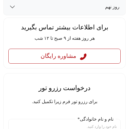
روز نهم
برای اطلاعات بیشتر تماس بگیرید
هر روز هفته از ۹ صبح تا ۱۲ شب
مشاوره رایگان
درخواست رزرو تور
برای رزرو تور فرم زیرا تکمیل کنید.
نام و نام خانوادگی*