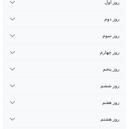
روز اول
روز دوم
روز سوم
روز چهارم
روز پنجم
روز ششم
روز هفتم
روز هشتم