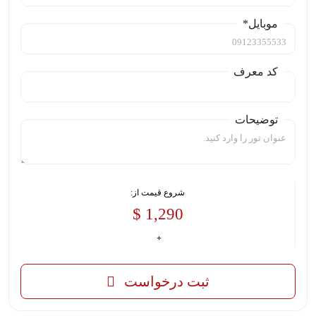
موبایل*
کد معرف
توضیحات
شروع قیمت از:
1,290 $
ثبت درخواست