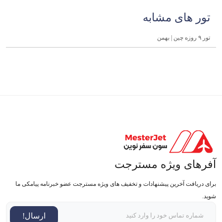
تور های مشابه
تور ۹ روزه چین | بهمن
آفرهای ویژه مسترجت
برای دریافت آخرین پیشنهادات و تخفیف های ویژه مسترجت عضو خبرنامه پیامکی ما
شوید.
ارسال!