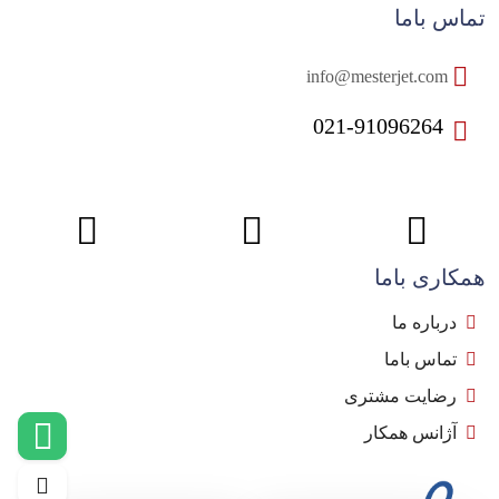
تماس باما
info@mesterjet.com
021-91096264
همکاری باما
درباره ما
تماس باما
رضایت مشتری
آژانس همکار