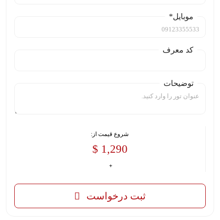
موبایل*
کد معرف
توضیحات
شروع قیمت از:
1,290 $
ثبت درخواست