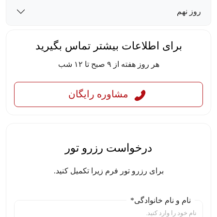
روز نهم
برای اطلاعات بیشتر تماس بگیرید
هر روز هفته از ۹ صبح تا ۱۲ شب
مشاوره رایگان
درخواست رزرو تور
برای رزرو تور فرم زیرا تکمیل کنید.
نام و نام خانوادگی*