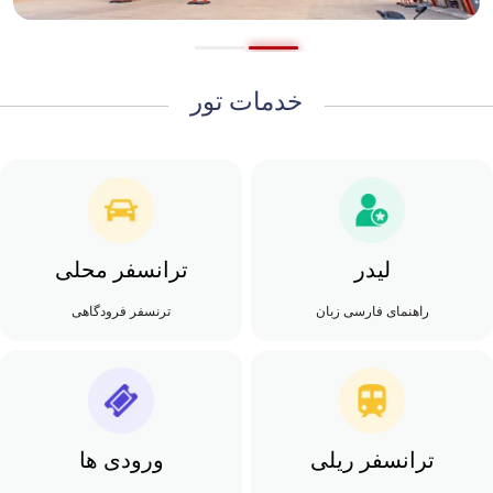
خدمات تور
لیدر
ترانسفر محلی
راهنمای فارسی زبان
ترنسفر فرودگاهی
ترانسفر ریلی
ورودی ها