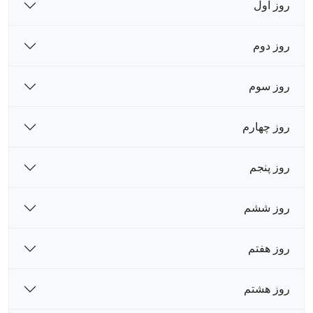
روز اول
روز دوم
روز سوم
روز چهارم
روز پنجم
روز ششم
روز هفتم
روز هشتم