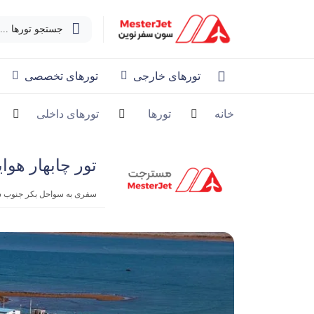
جستجو تورها ...
تورهای خارجی
تورهای تخصصی
خانه
تورها
تورهای داخلی
تور چابهار هوایی فو
سفری به سواحل بکر جنوب شر