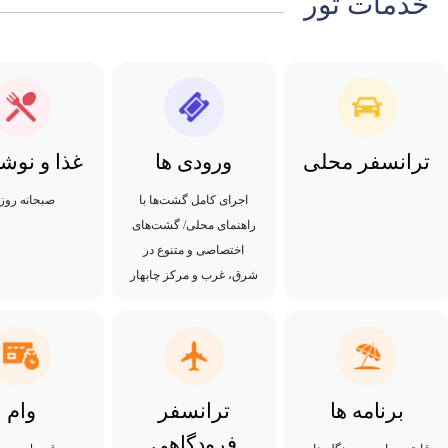
خدمات تور
ترانسفر محلی
ورودی ها
غذا و نوش
اجرای کامل گشت‌ها با
صبحانه روزا
راهنمای محلی/ گشت‌های
اختصاصی و متنوع در
شرق، غرب و مرکز چابهار
برنامه ها
ترانسفر
وام
فرودگاهی