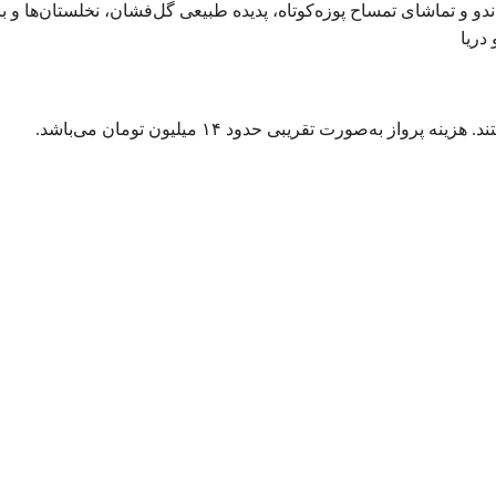
و تماشای تمساح پوزه‌کوتاه، پدیده طبیعی گل‌فشان، نخلستان‌ها و با
دریا
ز به‌صورت تقریبی حدود ۱۴ میلیون تومان می‌باشد.