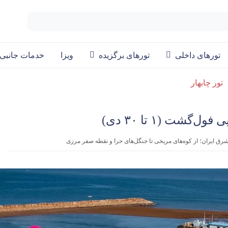
تورهای داخلی
تورهای برگزیده
ویزا
خدمات جانبی
تور چابهار
ل‌گشت (۱ تا ۳۰ دی)
ق ایران؛ از کوه‌های مریخی تا جنگل‌های حرا و نقطه صفر مرزی