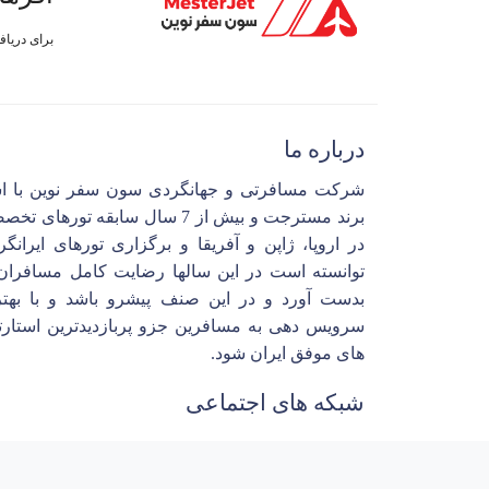
برای دریا
درباره ما
شرکت مسافرتی و جهانگردی سون سفر نوین با ا
برند مسترجت و بیش از 7 سال سابقه تورهای 
در اروپا، ژاپن و آفریقا و برگزاری تورهای ایرانگ
توانسته است در این سالها رضایت کامل مسافران 
بدست آورد و در این صنف پیشرو باشد و با بهتر
سرویس دهی به مسافرین جزو پربازدیدترین استارت
های موفق ایران شود.
شبکه های اجتماعی