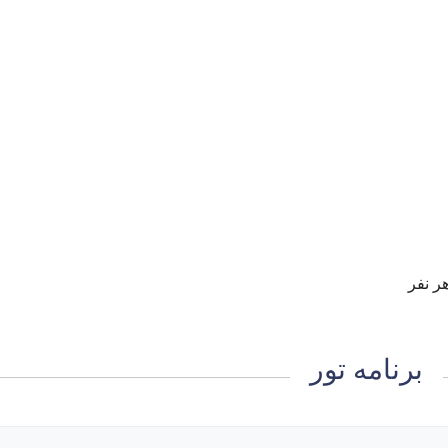
برنامه تور