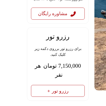
مشاوره رایگان
رزرو تور
برای رزرو تور برروی دکمه زیر
کلیک کنید.
7,150,000
تومان
هر
نفر
رزرو تور