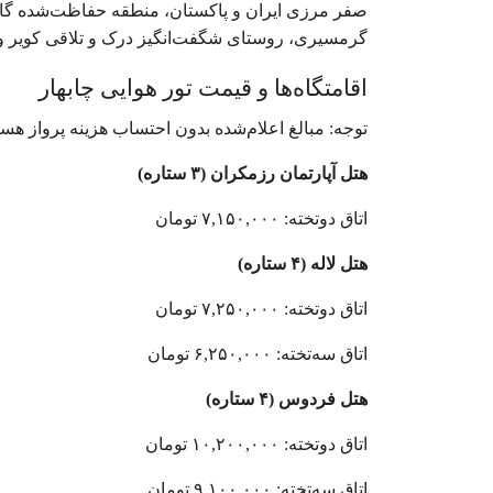
صفر مرزی ایران و پاکستان، منطقه حفاظت‌شده گاندو 
گرمسیری، روستای شگفت‌انگیز درک و تلاقی کویر و 
اقامتگاه‌ها و قیمت‌ تور هوایی چابهار
توجه: مبالغ اعلام‌شده بدون احتساب هزینه پرواز هستند. هزینه پروا
هتل آپارتمان رزمکران (۳ ستاره)
اتاق دوتخته: ۷,۱۵۰,۰۰۰ تومان
هتل لاله (۴ ستاره)
اتاق دوتخته: ۷,۲۵۰,۰۰۰ تومان
اتاق سه‌تخته: ۶,۲۵۰,۰۰۰ تومان
هتل فردوس (۴ ستاره)
اتاق دوتخته: ۱۰,۲۰۰,۰۰۰ تومان
اتاق سه‌تخته: ۹,۱۰۰,۰۰۰ تومان