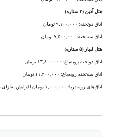
هتل آذین (۳ ستاره)
اتاق دوتخته: ۹,۱۰۰,۰۰۰ تومان
اتاق سه‌تخته: ۷,۵۰۰,۰۰۰ تومان
هتل لیپار (۵ ستاره)
اتاق دوتخته رو‌به‌باغ: ۱۳,۸۰۰,۰۰۰ تومان
اتاق سه‌تخته رو‌به‌باغ: ۱۱,۲۰۰,۰۰۰ تومان
اتاق‌های رو‌به‌دریا: ۱,۰۰۰,۰۰۰ تومان افزایش به‌ازای هر نفر