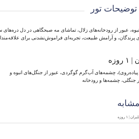
توضیحات تور
ه، عبور از رودخانه‌های زلال، تماشای مه صبحگاهی در دل دره‌های 
ی پرندگان، و آرامش طبیعت، تجربه‌ای فراموش‌نشدنی برای علاقه‌مندا
وزه
ر مسیر جنگلی بلیران (حدود ۳ ساعت پیاده‌روی)، چشمه‌های آب‌گرم گوگردی، عبور از جنگل‌های انبوه و
جنگلی، چشمه‌ها و رودخانه
مشابه
 | ۱ روزه