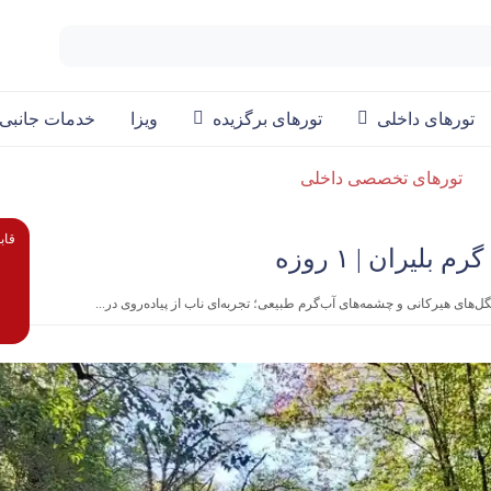
تورهای داخلی
تورهای برگزیده
ویزا
خدمات جانبی
تورهای تخصصی داخلی
قاب
 بلیران | ۱ روزه
های هیرکانی و چشمه‌های آب‌گرم طبیعی؛ تجربه‌ای ناب از پیاده‌روی در...