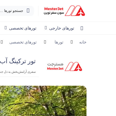
جستجو تورها ...
تورهای خارجی
تورهای تخصصی
خانه
تورها
تورهای تخصصی
تور ترکینگ آب‌ گرم
سفری آرامش‌بخش به دل جنگل‌