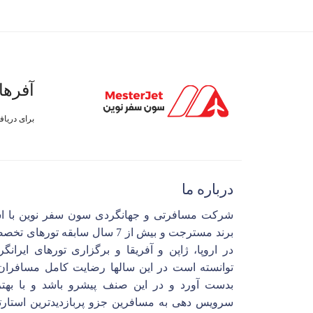
آفرها
برای دریا
درباره ما
شرکت مسافرتی و جهانگردی سون سفر نوین با ا
برند مسترجت و بیش از 7 سال سابقه تورهای 
در اروپا، ژاپن و آفریقا و برگزاری تورهای ایرانگ
توانسته است در این سالها رضایت کامل مسافران 
بدست آورد و در این صنف پیشرو باشد و با بهتر
سرویس دهی به مسافرین جزو پربازدیدترین استارت