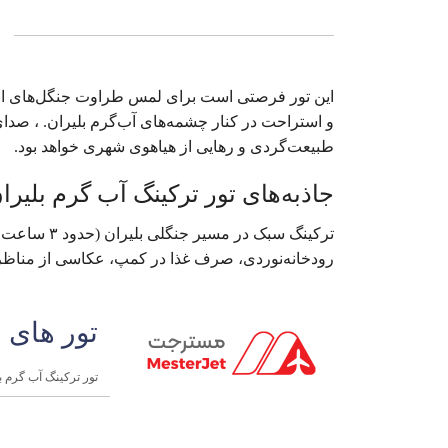
این تور فرصتی است برای لمس طراوت جنگل‌های انبو
و استراحت در کنار چشمه‌های آب‌گرم بلیران. ، صدا
طبیعت‌گردی و رهایی از هیاهوی شهری خواهد بود.
جاذبه‌های تور ترکینگ آب‌ گرم بلیران | ۱ ر
ترکینگ سبک د
رودخانه‌نوردی، صرف غذا در کمپ، عکاسی از مناظر 
تور های 
تور ترکینگ آب‌ گرم بلیران