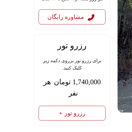
مشاوره رایگان
رزرو تور
برای رزرو تور برروی دکمه زیر
کلیک کنید.
1,740,000
تومان
هر
نفر
رزرو تور