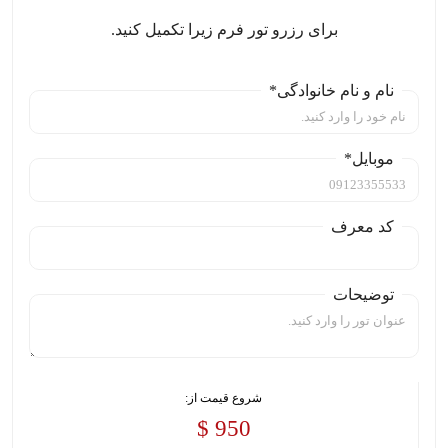
برای رزرو تور فرم زیرا تکمیل کنید.
نام و نام خانوادگی*
موبایل*
کد معرف
توضیحات
شروع قیمت از:
950 $