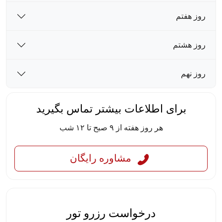
روز هفتم
روز هشتم
روز نهم
برای اطلاعات بیشتر تماس بگیرید
هر روز هفته از ۹ صبح تا ۱۲ شب
مشاوره رایگان
درخواست رزرو تور