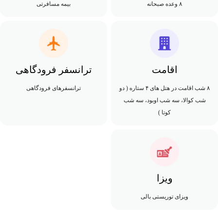
۸ وعده صبحانه
بیمه مسافرتی
اقامت
ترانسفر فرودگاهی
۸ شب اقامت در هتل های ۴ ستاره ( دو
ترانسفرهای فرودگاهی
شب کوالا، سه شب اوبود، سه شب
کوتا )
ویزا
ویزای توریستی بالی