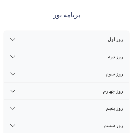
برنامه تور
روز اول
روز دوم
روز سوم
روز چهارم
روز پنجم
روز ششم