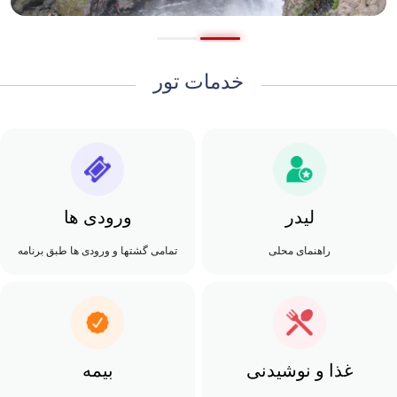
خدمات تور
لیدر
ورودی ها
راهنمای محلی
تمامی گشتها و ورودی ها طبق برنامه
غذا و نوشیدنی
بیمه