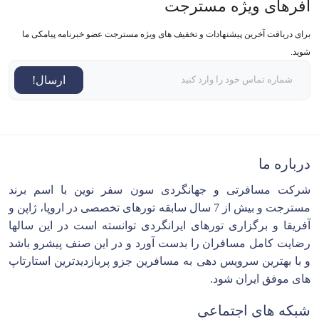
آفرهای ویژه مسترجت
برای دریافت آخرین پیشنهادات و تخفیف های ویژه مسترجت عضو خبرنامه پیامکی ما
شوید.
ارسال!
درباره ما
شرکت مسافرتی و جهانگردی سون سفر نوین با اسم برند
مسترجت و بیش از 7 سال سابقه تورهای تخصصی در اروپا، ژاپن و
آفریقا و برگزاری تورهای ایرانگردی توانسته است در این سالها
رضایت کامل مسافران را بدست آورد و در این صنف پیشرو باشد
و با بهترین سرویس دهی به مسافرین جزو پربازدیدترین استارتاپ
های موفق ایران شود.
شبکه های اجتماعی