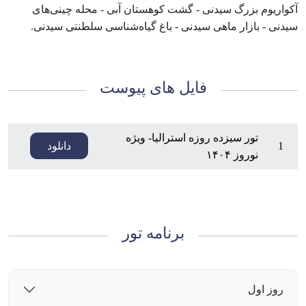
آکواریوم بزرگ سیدنی - گشت کوهستان آبی - محله چینی‌های
سیدنی - بازار ماهی سیدنی - باغ گیاه‌شناسی سلطنتی سیدنی.
فایل های پیوست
تور سیزده روزه استرالیا- ویژه
1
دانلود
نوروز ۱۴۰۴
برنامه تور
روز اول