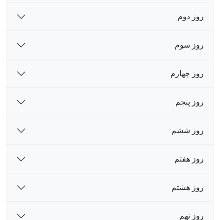
روز دوم
روز سوم
روز چهارم
روز پنجم
روز ششم
روز هفتم
روز هشتم
روز نهم