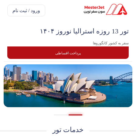
ورود / ثبت نام
تور 13 روزه استرالیا نوروز ۱۴۰۴
سفر به کشور کانگوروها
پرداخت اقساطی
خدمات تور