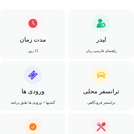
لیدر
مدت زمان
راهنمای فارسی زبان
13 روز
ترانسفر محلی
ورودی ها
ترانسفر فرودگاهي
گشتها + ورودی ها طبق برنامه