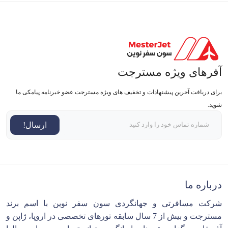
آفرهای ویژه مسترجت
برای دریافت آخرین پیشنهادات و تخفیف های ویژه مسترجت عضو خبرنامه پیامکی ما
شوید.
ارسال!
درباره ما
شرکت مسافرتی و جهانگردی سون سفر نوین با اسم برند
مسترجت و بیش از 7 سال سابقه تورهای تخصصی در اروپا، ژاپن و