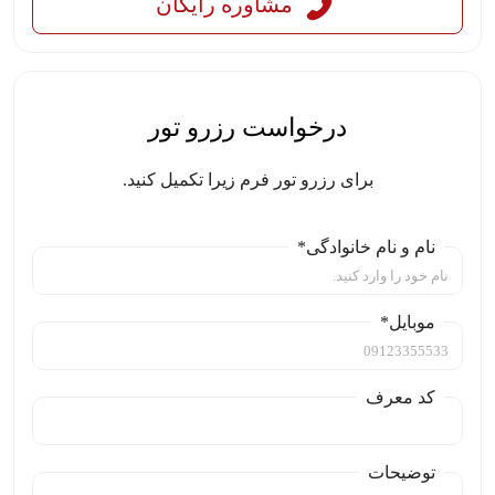
مشاوره رایگان
درخواست رزرو تور
برای رزرو تور فرم زیرا تکمیل کنید.
نام و نام خانوادگی*
موبایل*
کد معرف
توضیحات