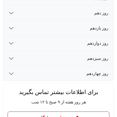
روز دهم
روز یازدهم
روز دوازدهم
روز سیزدهم
روز چهاردهم
برای اطلاعات بیشتر تماس بگیرید
هر روز هفته از ۹ صبح تا ۱۲ شب