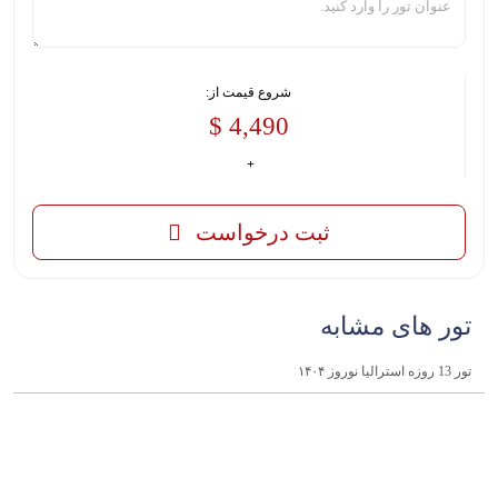
شروع قیمت از:
4,490 $
ثبت درخواست
تور های مشابه
تور 13 روزه استرالیا نوروز ۱۴۰۴