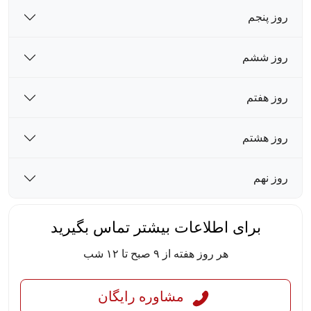
روز پنجم
روز ششم
روز هفتم
روز هشتم
روز نهم
برای اطلاعات بیشتر تماس بگیرید
هر روز هفته از ۹ صبح تا ۱۲ شب
مشاوره رایگان