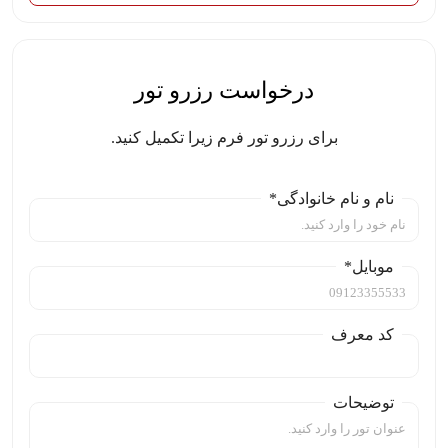
درخواست رزرو تور
برای رزرو تور فرم زیرا تکمیل کنید.
نام و نام خانوادگی*
موبایل*
کد معرف
توضیحات