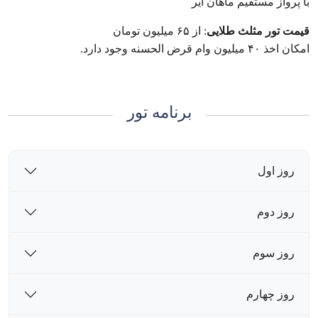
با پرواز مستقیم ماهان ایر
قیمت تور مثلث طلایی
: از ۶۵ میلیون تومان
امکان اخذ ۴۰ میلیون وام قرض الحسنه وجود دارد.
برنامه تور
روز اول
روز دوم
روز سوم
روز چهارم