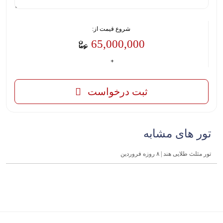
شروع قیمت از:
65,000,000
ثبت درخواست
تور های مشابه
تور مثلث طلایی هند | ۸ روزه فروردین