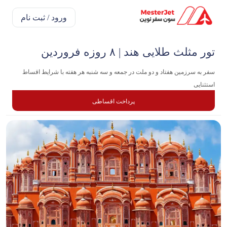
ورود / ثبت نام
تور مثلث طلایی هند | ۸ روزه فروردین
سفر به سرزمین هفتاد و دو ملت در جمعه و سه شنبه هر هفته با شرایط اقساط
استثنایی
پرداخت اقساطی