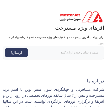
آفرهای ویژه مسترجت
برای دریافت آخرین پیشنهادات و تخفیف های ویژه مسترجت عضو خبرنامه پیامکی ما
شوید.
ارسال!
درباره ما
شرکت مسافرتی و جهانگردی سون سفر نوین با اسم برند
مسترجت و بیش از 7 سال سابقه تورهای تخصصی در اروپا، ژاپن و
آفریقا و برگزاری تورهای ایرانگردی توانسته است در این سالها