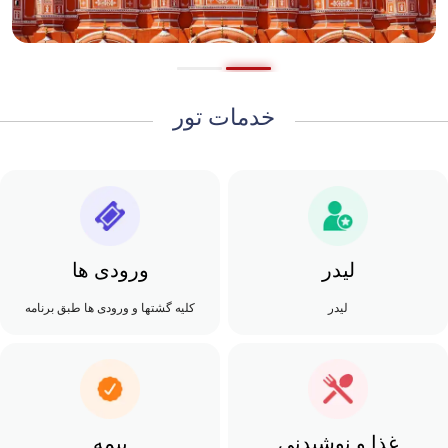
خدمات تور
لیدر
ورودی ها
لیدر
کلیه گشتها و ورودی ها طبق برنامه
غذا و نوشیدنی
بیمه