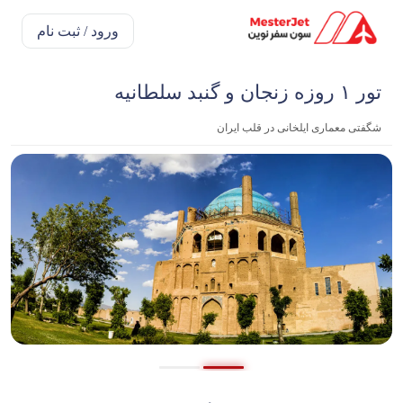
ورود / ثبت نام
تور ۱ روزه زنجان و گنبد سلطانیه
شگفتی معماری ایلخانی در قلب ایران