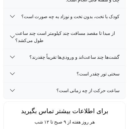
کودک با تخت، بدون تخت و نوزاد به چه صورت است؟
از مبدا تا مقصد مسافت چند کیلومتر است چند ساعت
طول می‌کشد؟
گشت‌ها چند ساعت‌اند و ورودی‌ها تقریباً چقدرند؟
سختی تور چقدر است؟
ساعت حرکت از چه زمانی است؟
برای اطلاعات بیشتر تماس بگیرید
هر روز هفته از ۹ صبح تا ۱۲ شب