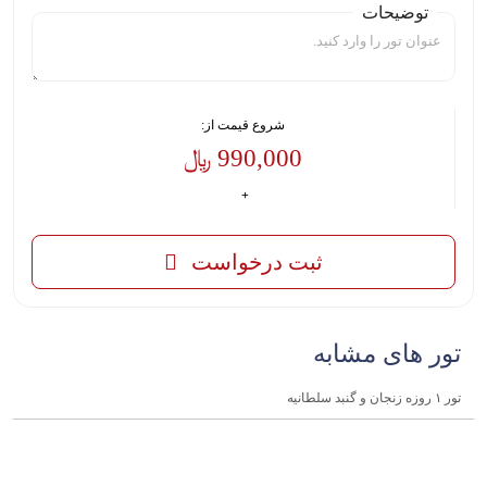
توضیحات
شروع قیمت از:
990,000 ﷼
ثبت درخواست
تور های مشابه
تور ۱ روزه زنجان و گنبد سلطانیه