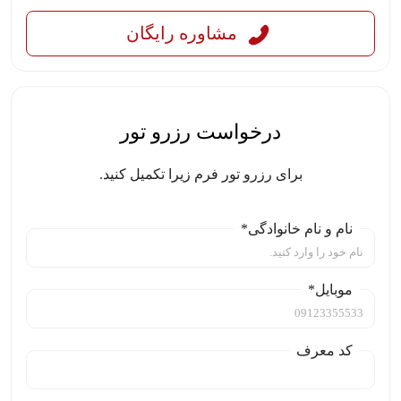
مشاوره رایگان
درخواست رزرو تور
برای رزرو تور فرم زیرا تکمیل کنید.
نام و نام خانوادگی*
موبایل*
کد معرف