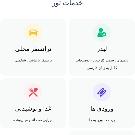
خدمات تور
لیدر
ترانسفر محلی
راهنمای رسمی کارت‌دار - توضیحات
ترنسفر با ماشین شخصی
کامل به زبان فارسی
ورودی ها
غذا و نوشیدنی
پرداخت ورودیه ها
پذیرایی صبحانه و میان‌وعده