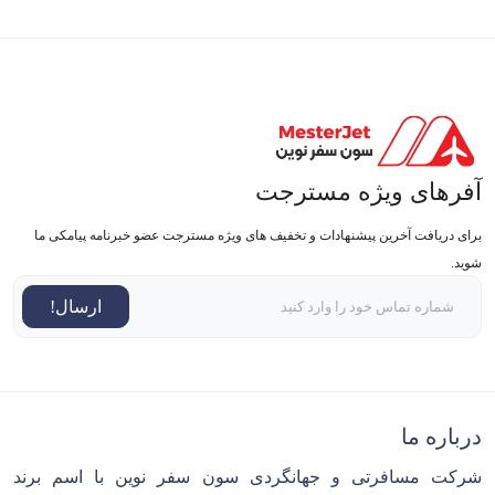
آفرهای ویژه مسترجت
برای دریافت آخرین پیشنهادات و تخفیف های ویژه مسترجت عضو خبرنامه پیامکی ما
شوید.
ارسال!
درباره ما
شرکت مسافرتی و جهانگردی سون سفر نوین با اسم برند