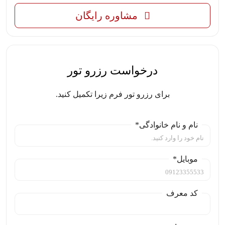
مشاوره رایگان
درخواست رزرو تور
برای رزرو تور فرم زیرا تکمیل کنید.
نام و نام خانوادگی*
موبایل*
کد معرف