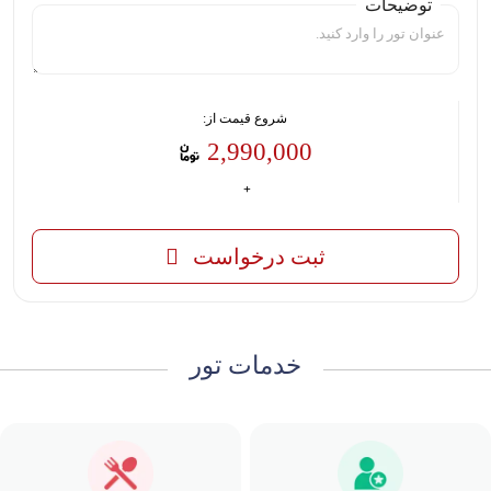
توضیحات
شروع قیمت از:
2,990,000
ثبت درخواست
خدمات تور