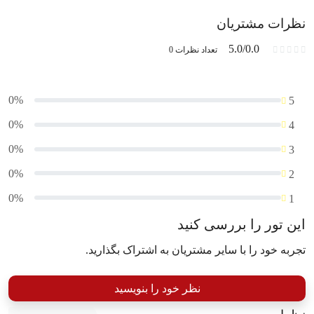
نظرات مشتریان
5.0/0.0
تعداد نظرات 0
0%
5
0%
4
0%
3
0%
2
0%
1
این تور را بررسی کنید
تجربه خود را با سایر مشتریان به اشتراک بگذارید.
نظر خود را بنویسید