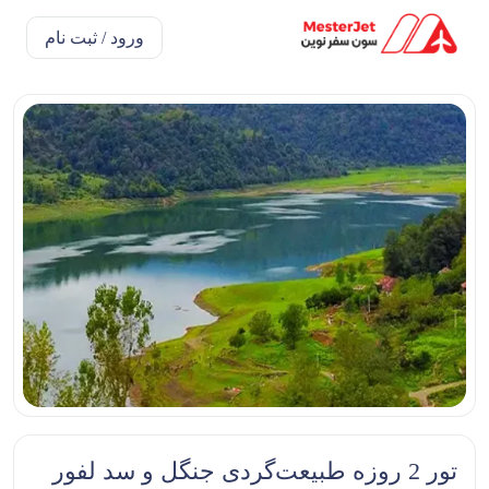
ورود / ثبت نام
تور 2 روزه طبیعت‌گردی جنگل و سد لفور