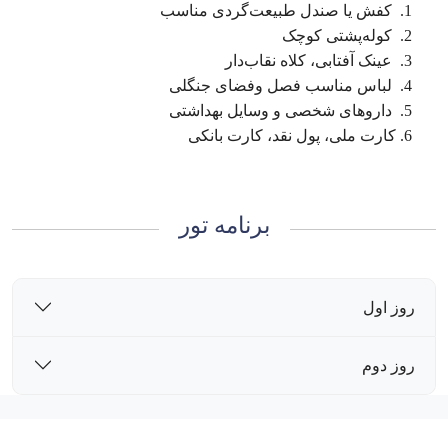
کفش یا صندل طبیعت‌گردی مناسب
کوله‌پشتی کوچک
عینک آفتابی، کلاه نقاب‌دار
لباس مناسب فصل وفضای جنگلی
داروهای شخصی و وسایل بهداشتی
کارت ملی، پول نقد، کارت بانکی
برنامه تور
روز اول
روز دوم