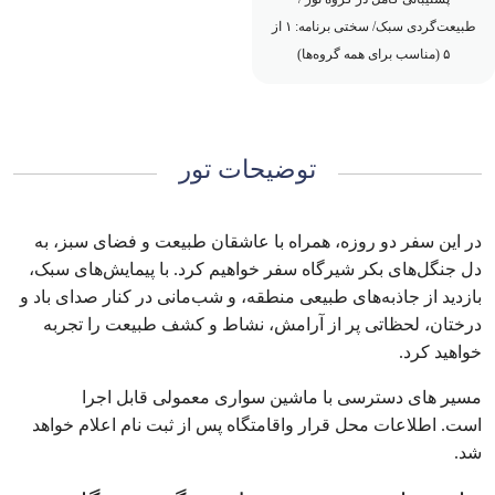
طبیعت‌گردی سبک/ سختی برنامه: ۱ از
۵ (مناسب برای همه گروه‌ها)
توضیحات تور
در این سفر دو ‌روزه، همراه با عاشقان طبیعت و فضای سبز، به
دل جنگل‌های بکر شیرگاه سفر خواهیم کرد. با پیمایش‌های سبک،
بازدید از جاذبه‌های طبیعی منطقه، و شب‌مانی در کنار صدای باد و
درختان، لحظاتی پر از آرامش، نشاط و کشف طبیعت را تجربه
خواهید کرد.
مسیر های دسترسی با ماشین سواری معمولی قابل اجرا
است. اطلاعات محل قرار واقامتگاه پس از ثبت‌ نام اعلام خواهد
شد.