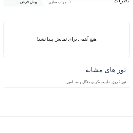
نظرات
مرتب سازی :
هیچ آیتمی برای نمایش پیدا نشد!
تور های مشابه
تور 2 روزه طبیعت‌گردی جنگل و سد لفور