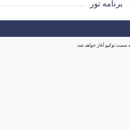
برنامه تور
ه سمت توکیو آغاز خواهد شد.