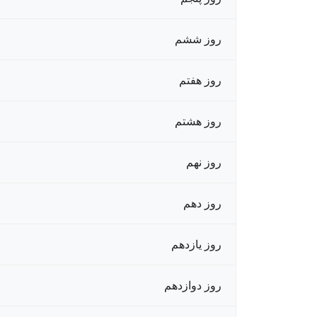
روز ششم
روز هفتم
روز هشتم
روز نهم
روز دهم
روز یازدهم
روز دوازدهم