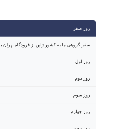
روز صفر
سفر گروهی ما به کشور ژاپن از فرودگاه تهران ب
روز اول
روز دوم
روز سوم
روز چهارم
روز پنجم