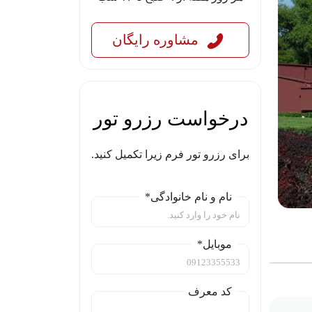
مشاوره رایگان
درخواست رزرو تور
برای رزرو تور فرم زیرا تکمیل کنید.
نام و نام خانوادگی*
موبایل*
کد معرف