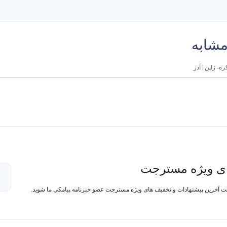
مشابه
ی ویژه مسترجت
فت آخرین پیشنهادات و تخفیف های ویژه مسترجت عضو خبرنامه پیامکی ما شوید.