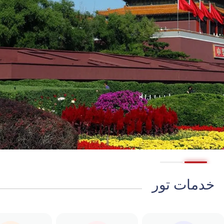
خدمات تور