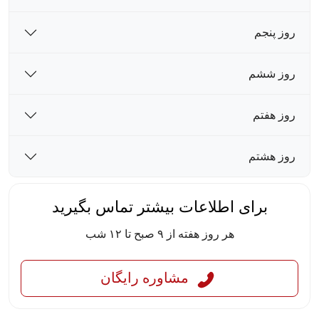
روز پنجم
روز ششم
روز هفتم
روز هشتم
برای اطلاعات بیشتر تماس بگیرید
هر روز هفته از ۹ صبح تا ۱۲ شب
مشاوره رایگان