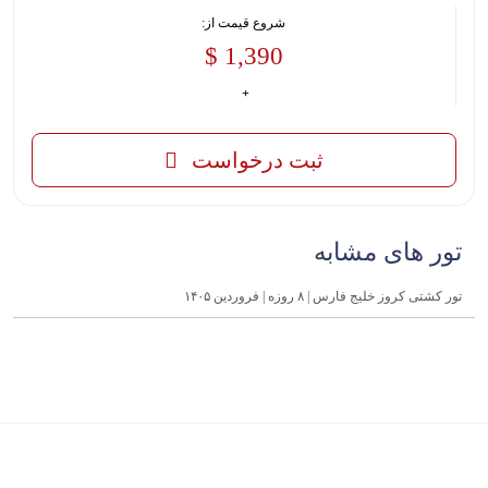
شروع قیمت از:
1,390 $
ثبت درخواست
تور های مشابه
تور کشتی کروز خلیج فارس | ۸ روزه | فروردین ۱۴۰۵