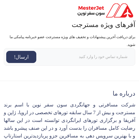
آفرهای ویژه مسترجت
برای دریافت آخرین پیشنهادات و تخفیف های ویژه مسترجت عضو خبرنامه پیامکی ما
شوید.
ارسال!
درباره ما
شرکت مسافرتی و جهانگردی سون سفر نوین با اسم برند
مسترجت و بیش از 7 سال سابقه تورهای تخصصی در اروپا، ژاپن و
آفریقا و برگزاری تورهای ایرانگردی توانسته است در این سالها
رضایت کامل مسافران را بدست آورد و در این صنف پیشرو باشد
و با بهترین سرویس دهی به مسافرین جزو پربازدیدترین استارتاپ