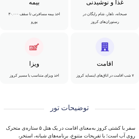
غذا و نوشیدنی
بیمه
صبحانه، ناهار، شام رایگان در
اخذ بیمه مسافرتی تا سقف ۳۰.۰۰۰
رستوران‌های کروز
یورو
اقامت
ویزا
۷ شب اقامت در اتاق‌های اینساید کروز
اخذ ویزای متناسب با مسیر کروز
توضیحات تور
سفر با کشتی کروز به‌معنای اقامت در یک هتل ۵ ستاره‌ی متحرک
روی آب است؛ با تفریحات متنوع، برنامه‌های شبانه، استخر،