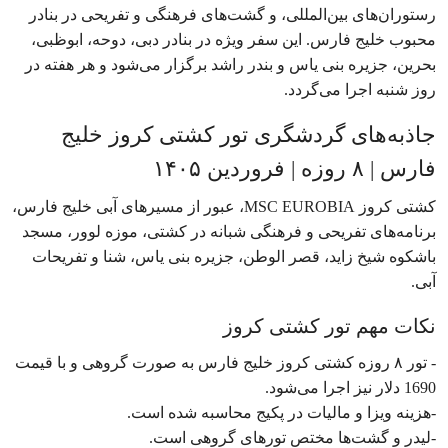
رستوران‌های بین‌المللی، و گشت‌های فرهنگی و تفریحی در بنادر
محبوب خلیج فارس. این سفر ویژه در بنادر دبی، دوحه، ابوظبی،
بحرین، جزیره بنی یاس و بندر راشد برگزار می‌شود و هر هفته در
روز شنبه اجرا می‌گردد.
جاذبه‌های گردشگری تور کشتی کروز خلیج
فارس | ۸ روزه | فروردین ۱۴۰۵
کشتی کروز MSC EUROBIA، عبور از مسیرهای آبی خلیج فارس،
برنامه‌های تفریحی و فرهنگی شبانه در کشتی، موزه لوور، مسجد
باشکوه شیخ زاید، قصر الوطن، جزیره بنی یاس، شنا و تفریحات
آبی.
نکات مهم تور کشتی کروز
- تور ۸ روزه کشتی کروز خلیج فارس به صورت گروهی و با قیمت
1690 دلار نیز اجرا می‌شود.
-هزینه ویزا و مالیات در پکیج محاسبه شده است.
-لیدر و گشت‌ها مختص تورهای گروهی است.