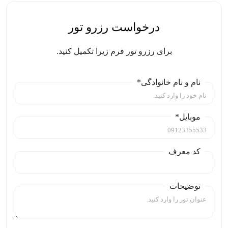
درخواست رزرو تور
برای رزرو تور فرم زیرا تکمیل کنید.
نام و نام خانوادگی*
موبایل*
کد معرف
توضیحات