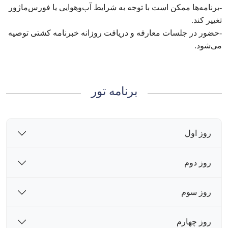
-برنامه‌ها ممکن است با توجه به شرایط آب‌وهوایی یا فورس‌ماژور
تغییر کند.
-حضور در جلسات معارفه و دریافت روزانه خبرنامه کشتی توصیه
می‌شود.
برنامه تور
روز اول
روز دوم
روز سوم
روز چهارم