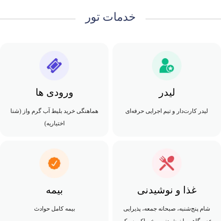
خدمات تور
لیدر
ورودی ها
لیدر کارت‌دار و تیم اجرایی حرفه‌ای
هماهنگی خرید بلیط آب گرم واز (شنا
اختیاریه)
غذا و نوشیدنی
بیمه
شام پنج‌شنبه، صبحانه جمعه، پذیرایی
بیمه کامل حوادث
عصرگاهی با نوشیدنی و خوراکی سبک