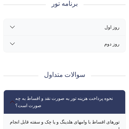
برنامه تور
روز اول
روز دوم
سوالات متداول
نحوه پرداخت هزینه تور به صورت نقد و اقساط به چه
صورت است؟
تورهای اقساط با وامهای هلدینگ و یا چک و سفته قابل انجام