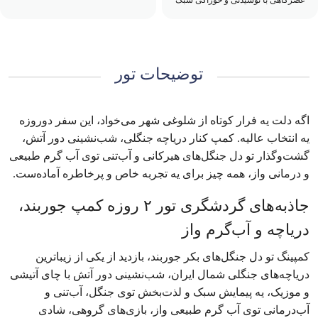
توضیحات تور
اگه دلت یه فرار کوتاه از شلوغی شهر می‌خواد، این سفر دو‌روزه
یه انتخاب عالیه. کمپ کنار دریاچه جنگلی، شب‌نشینی دور آتش،
گشت‌وگذار تو دل جنگل‌های هیرکانی و آب‌تنی توی آب گرم طبیعی
و درمانی واز، همه چیز برای یه تجربه خاص و پرخاطره آماده‌ست.
جاذبه‌های گردشگری تور ۲ روزه کمپ جوربند،
دریاچه و آب‌گرم واز
کمپینگ تو دل جنگل‌های بکر جوربند، بازدید از یکی از زیباترین
دریاچه‌های جنگلی شمال ایران، شب‌نشینی دور آتش با چای آتیشی
و موزیک، یه پیمایش سبک و لذت‌بخش توی جنگل، آب‌تنی و
آب‌درمانی توی آب گرم طبیعی واز، بازی‌های گروهی، شادی