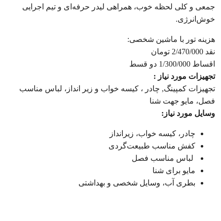
جمعی و کلی لحظه خوب، همراهی لیدر حرفه‌ای و تیم اجرایی
خوش‌انرژی.
هزینه تور با ماشین شخصی:
نقد 2/470/000 تومان
اقساط 1/300/000 دو قسط
تجهیزات مورد نیاز :
تجهیزات کمپینگ, چادر ، کیسه خواب و زیر انداز، لباس مناسب
فصل، مایو جهت شنا
وسایل مورد نیاز:
چادر، کیسه خواب، زیرانداز
کفش مناسب طبیعت‌گردی
لباس مناسب فصل
مایو برای شنا
بطری آب، وسایل شخصی و بهداشتی