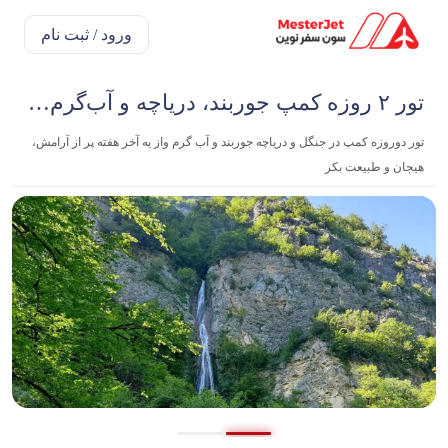
ورود / ثبت نام
تور ۲ روزه کمپ جوربند، دریاچه و آب‌گرم واز
تور دو‌روزه کمپ در جنگل و دریاچه جوربند و آب گرم واز یه آخر هفته پر از آرامش،
هیجان و طبیعت بکر