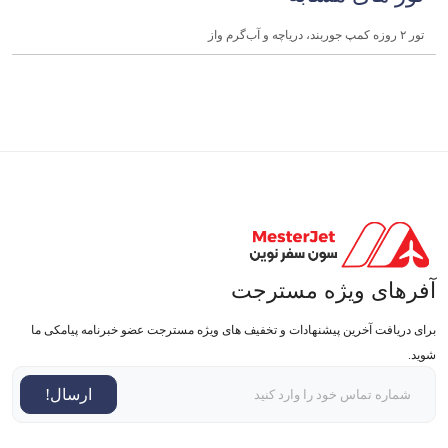
تور ۲ روزه کمپ جوربند، دریاچه و آب‌گرم واز
آفرهای ویژه مسترجت
برای دریافت آخرین پیشنهادات و تخفیف های ویژه مسترجت عضو خبرنامه پیامکی ما
شوید.
ارسال!