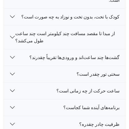
است.
کودک با تخت، بدون تخت و نوزاد به چه صورت است؟
از مبدا تا مقصد مسافت چند کیلومتر است چند ساعت
طول می‌کشد؟
گشت‌ها چند ساعت‌اند و ورودی‌ها تقریباً چقدرند؟
سختی تور چقدر است؟
ساعت حرکت از چه زمانی است؟
برنامه‌های آینده شما کجاست؟
ظرفیت چادر چقدره؟