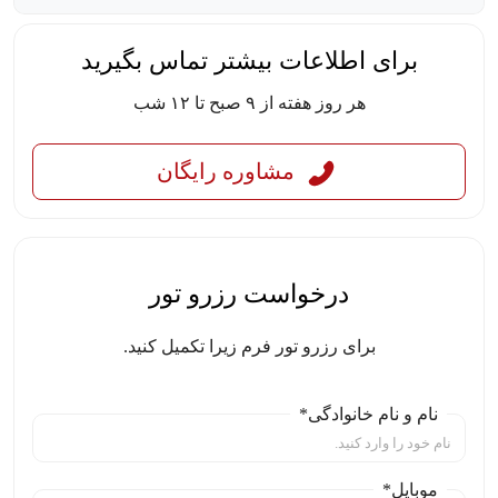
برای اطلاعات بیشتر تماس بگیرید
هر روز هفته از ۹ صبح تا ۱۲ شب
مشاوره رایگان
درخواست رزرو تور
برای رزرو تور فرم زیرا تکمیل کنید.
نام و نام خانوادگی*
موبایل*