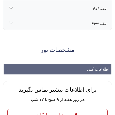
روز دوم
روز سوم
مشخصات تور
اطلاعات کلی
برای اطلاعات بیشتر تماس بگیرید
هر روز هفته از ۹ صبح تا ۱۲ شب