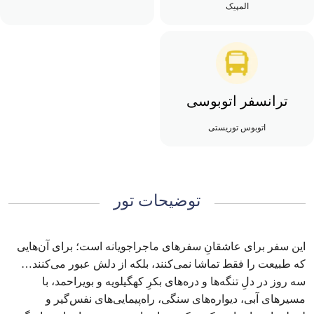
المپیک
ترانسفر اتوبوسی
اتوبوس توریستی
توضیحات تور
این سفر برای عاشقانِ سفرهای ماجراجویانه است؛ برای آن‌هایی
که طبیعت را فقط تماشا نمی‌کنند، بلکه از دلش عبور می‌کنند…
سه روز در دلِ تنگه‌ها و دره‌های بکرِ کهگیلویه و بویراحمد، با
مسیرهای آبی، دیواره‌های سنگی، راه‌پیمایی‌های نفس‌گیر و