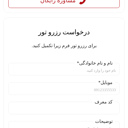
مشاوره رایگان
درخواست رزرو تور
برای رزرو تور فرم زیرا تکمیل کنید.
نام و نام خانوادگی*
موبایل*
کد معرف
توضیحات