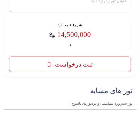
شروع قیمت از:
14,500,000
ثبت درخواست
تور های مشابه
تور سه‌روزه پیمایشی و دره‌نوردی یاسوج