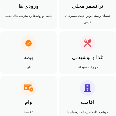
ترانسفر محلی
ورودی ها
نیسان و مینی بوس جهت مسیرهای
تمامی ورودیه‌ها و دسترسی‌های محلی
فرعی
غذا و نوشیدنی
بیمه
دو وعده صبحانه
دارد
اقامت
وام
دوشب اقامت در هتل پارسیان یا
4 قسط