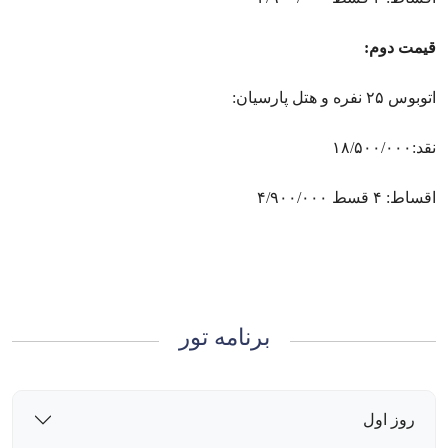
قیمت دوم:
اتوبوس ۲۵ نفره و هتل پارسیان:
نقد:۱۸/۵۰۰/۰۰۰
اقساط: ۴ قسط ۴/۹۰۰/۰۰۰
برنامه تور
روز اول