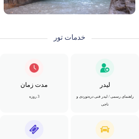
خدمات تور
لیدر
مدت زمان
راهنمای رسمی / لیدر فنی دره‌نوردی و
3 روزه
ناجی