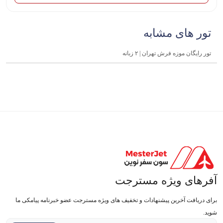
تور های مشابه
تور رایگان موزه فرش تهران | ۲ زبانه
آفرهای ویژه مسترجت
برای دریافت آخرین پیشنهادات و تخفیف های ویژه مسترجت عضو خبرنامه پیامکی ما
شوید.