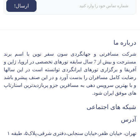
ارسال!
درباره ما
شرکت مسافرتی و جهانگردی سون سفر نوین با اسم برند
مسترجت و بیش از 7 سال سابقه تورهای تخصصی در اروپا، ژاپن و
آفریقا و برگزاری تورهای ایرانگردی توانسته است در این سالها
رضایت کامل مسافران را بدست آورد و در این صنف پیشرو باشد
و با بهترین سرویس دهی به مسافرین جزو پربازدیدترین استارتاپ
های موفق ایران شود.
شبکه های اجتماعی
آدرس
تهران، خیابان ظفر،خیابان سنجابی،دفتری شرقی،پلاک۵، طبقه ۱