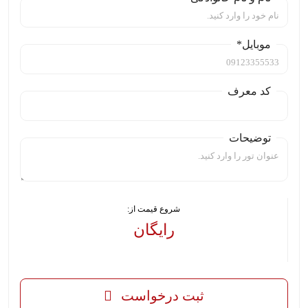
موبایل*
کد معرف
توضیحات
شروع قیمت از:
رایگان
-
ثبت درخواست