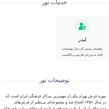
خدمات تور
لیدر
راهنمای رسمی کارت‌دار توضیحات
کامل به دو زبان فارسی و انگلیسی
توضیحات تور
موزه فرش تهران یکی از مهم‌ترین مراکز فرهنگی ایران است که
در سال ۱۳۵۶ افتتاح شد و مجموعه‌ای بی‌نظیر از فرش‌های
دست‌باف ایرانی از قرن نهم هجری تا دوران معاصر را در خود جای