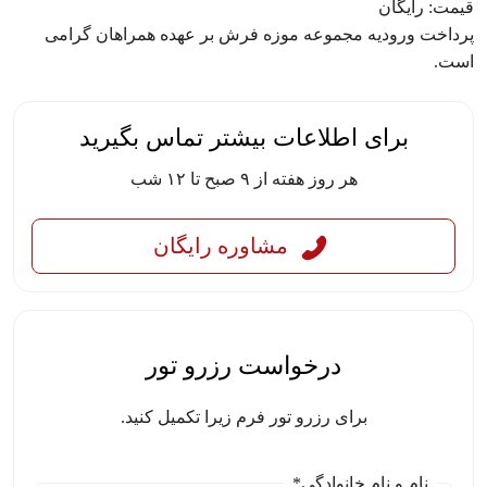
قیمت: رایگان
پرداخت ورودیه مجموعه موزه فرش بر عهده همراهان گرامی
است.
برای اطلاعات بیشتر تماس بگیرید
هر روز هفته از ۹ صبح تا ۱۲ شب
مشاوره رایگان
درخواست رزرو تور
برای رزرو تور فرم زیرا تکمیل کنید.
نام و نام خانوادگی*