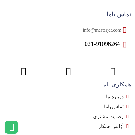
تماس باما
info@mesterjet.com
021-91096264
همکاری باما
درباره ما
تماس باما
رضایت مشتری
آژانس همکار