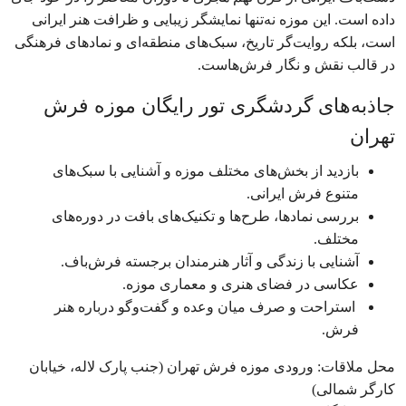
داده است. این موزه نه‌تنها نمایشگر زیبایی و ظرافت هنر ایرانی
است، بلکه روایت‌گر تاریخ، سبک‌های منطقه‌ای و نمادهای فرهنگی
در قالب نقش و نگار فرش‌هاست.
جاذبه‌های گردشگری تور رایگان موزه فرش
تهران
بازدید از بخش‌های مختلف موزه و آشنایی با سبک‌های
متنوع فرش ایرانی.
بررسی نمادها، طرح‌ها و تکنیک‌های بافت در دوره‌های
مختلف.
آشنایی با زندگی و آثار هنرمندان برجسته فرش‌باف.
عکاسی در فضای هنری و معماری موزه.
استراحت و صرف میان وعده و گفت‌و‌گو درباره هنر
فرش.
محل ملاقات: ورودی موزه فرش تهران (جنب پارک لاله، خیابان
کارگر شمالی)