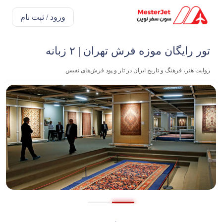
ورود / ثبت نام
تور رایگان موزه فرش تهران | ۲ زبانه
روایت هنر، فرهنگ و تاریخ ایران در تار و پود فرش‌های نفیس