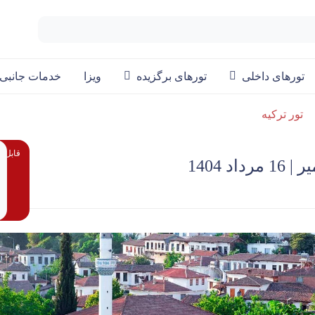
تورهای داخلی
تورهای برگزیده
ویزا
خدمات جانبی
تور ترکیه
قابل پ