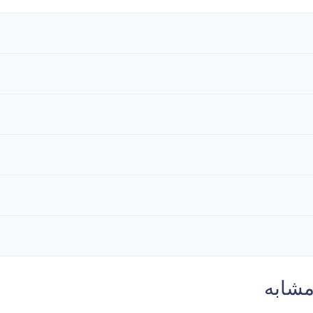
مشابه