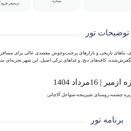
ستاره
ترنسفر فرودگ
توضیحات تور
ای، بناهای تاریخی و بازارهای پرجنب‌وجوش مقصدی عالی برای مسافر
گفرش‌شده، کافه‌های دنج، و غذاهای ترکی اصیل، این شهر تجربه‌ای مت
زیره چشمه-روستای شیرینجه-سواحل آلاچاتی
برنامه تور