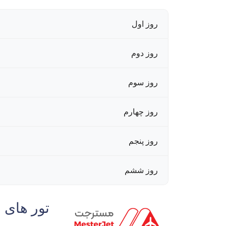
روز اول
روز دوم
روز سوم
روز چهارم
روز پنجم
روز ششم
تور های 