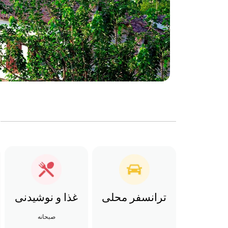
ترانسفر محلی
غذا و نوشیدنی
صبحانه