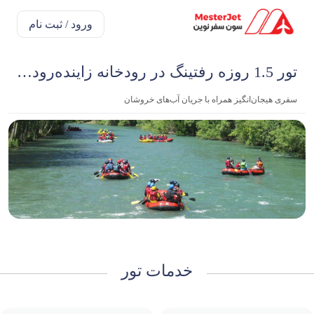
ورود / ثبت نام
تور 1.5 روزه رفتینگ در رودخانه زاینده‌رود | تهران - کرج - قم
سفری هیجان‌انگیز همراه با جریان آب‌های خروشان
خدمات تور