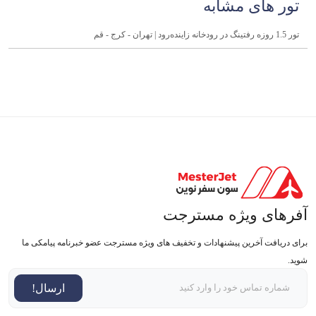
تور های مشابه
تور 1.5 روزه رفتینگ در رودخانه زاینده‌رود | تهران - کرج - قم
آفرهای ویژه مسترجت
برای دریافت آخرین پیشنهادات و تخفیف های ویژه مسترجت عضو خبرنامه پیامکی ما
شوید.
ارسال!