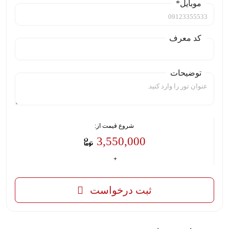
موبایل*
کد معرف
توضیحات
شروع قیمت از:
3,550,000
ثبت درخواست