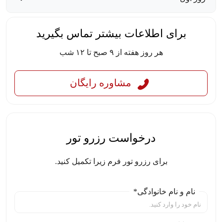
برای اطلاعات بیشتر تماس بگیرید
هر روز هفته از ۹ صبح تا ۱۲ شب
مشاوره رایگان
درخواست رزرو تور
برای رزرو تور فرم زیرا تکمیل کنید.
نام و نام خانوادگی*