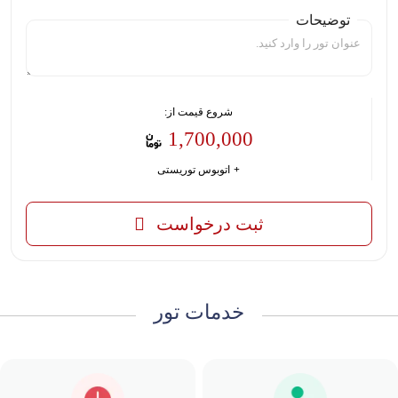
توضیحات
شروع قیمت از:
1,700,000
اتوبوس توریستی
ثبت درخواست
خدمات تور