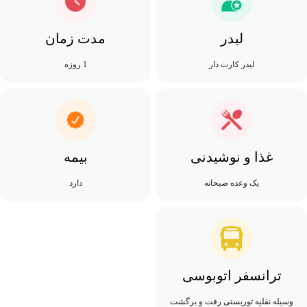
لیدر
مدت زمان
لیدر کارت دار
1 روزه
غذا و نوشیدنی
بیمه
یک وعده صبحانه
دارد
ترانسفر اتوبوسی
وسیله نقلیه توریستی رفت و برگشت