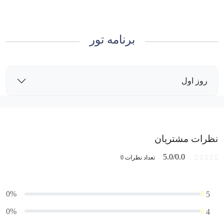
برنامه تور
روز اول
نظرات مشتریان
5.0/0.0
تعداد نظرات 0
0%
5
0%
4