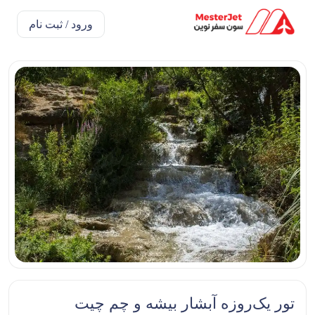
ورود / ثبت نام
تور یک‌روزه آبشار بیشه و چم چیت