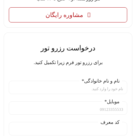
مشاوره رایگان
درخواست رزرو تور
برای رزرو تور فرم زیرا تکمیل کنید.
نام و نام خانوادگی*
موبایل*
کد معرف