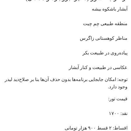
آبشار باشکوه بیشه
منطقه طبیعی چم چیت
مناظر کوهستانی زاگرس
پیاده‌روی در طبیعت بکر
عکاسی در طبیعت و کنار آبشار
توجه: امکان جابجایی برنامه‌ها بدون حذف آن‌ها بنا بر صلاح‌دید لیدر
وجود دارد.
قیمت تور:
نقد: ۱۷۰۰
اقساط: ۲ قسط ۹۰۰ هزار تومانی