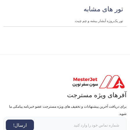
تور های مشابه
تور یک‌روزه آبشار بیشه و چم چیت
آفرهای ویژه مسترجت
برای دریافت آخرین پیشنهادات و تخفیف های ویژه مسترجت عضو خبرنامه پیامکی ما
شوید.
ارسال!