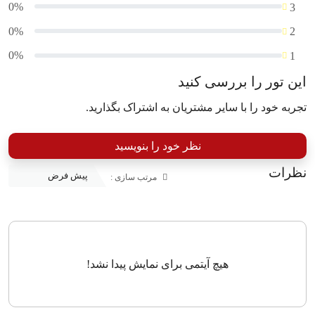
0%
3
0%
2
0%
1
این تور را بررسی کنید
تجربه خود را با سایر مشتریان به اشتراک بگذارید.
نظر خود را بنویسید
نظرات
مرتب سازی :
هیچ آیتمی برای نمایش پیدا نشد!