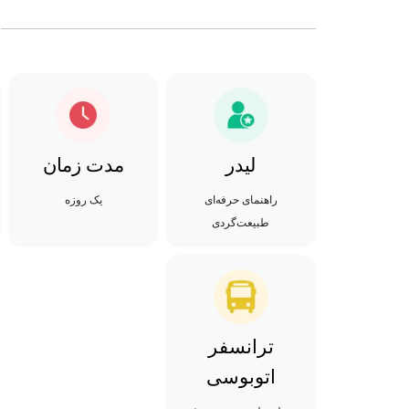
لیدر
مدت زمان
راهنمای حرفه‌ای
یک روزه
طبیعت‌گردی
ترانسفر
اتوبوسی