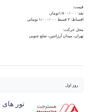
قیمت:
نقد: ۱/۸۰۰/۰۰۰تومان
اقساط: ۲ قسط ۱/۰۰۰/۰۰۰ تومانی
محل حرکت:
تهران، میدان آرژانتین، ضلع جنوبی
روز اول
تور های 