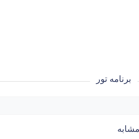
برنامه تور
مشابه