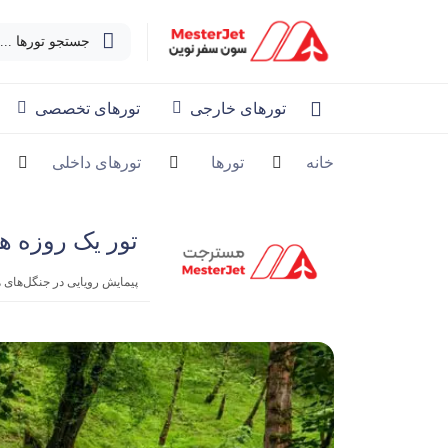
جستجو تورها ...
تورهای خارجی
تورهای تخصصی
خانه
تورها
تورهای داخلی
تور یک روزه ه
پیمایش رویایی در جنگل‌های ه