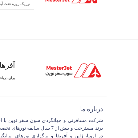
تور یک روزه هفت آب
آفرها
برای دریا
درباره ما
شرکت مسافرتی و جهانگردی سون سفر نوین با ا
برند مسترجت و بیش از 7 سال سابقه تورهای 
در اروپا، ژاپن و آفریقا و برگزاری تورهای ایرانگ