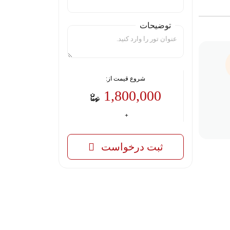
توضیحات
شروع قیمت از:
1,800,000
ثبت درخواست