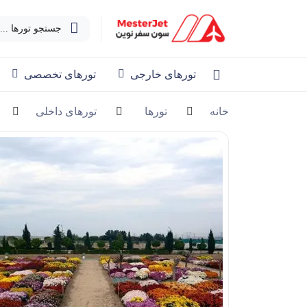
جستجو تورها ...
تورهای خارجی
تورهای تخصصی
خانه
تورها
تورهای داخلی