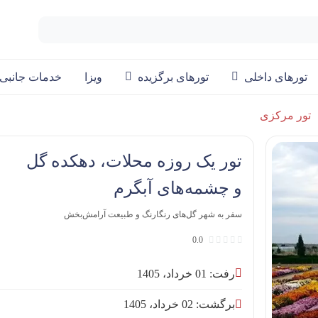
تورهای داخلی
تورهای برگزیده
ویزا
خدمات جانبی
تور مرکزی
تور یک روزه محلات، دهکده گل
و چشمه‌های آبگرم
سفر به شهر گل‌های رنگارنگ و طبیعت آرامش‌بخش
0.0
رفت: 01 خرداد، 1405
برگشت: 02 خرداد، 1405