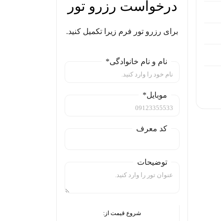
درخواست رزرو تور
برای رزرو تور فرم زیرا تکمیل کنید.
نام و نام خانوادگی*
موبایل*
کد معرف
توضیحات
شروع قیمت از: