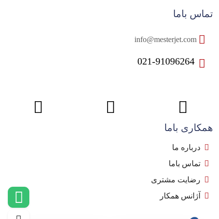
تماس باما
info@mesterjet.com
021-91096264
همکاری باما
درباره ما
تماس باما
رضایت مشتری
آژانس همکار