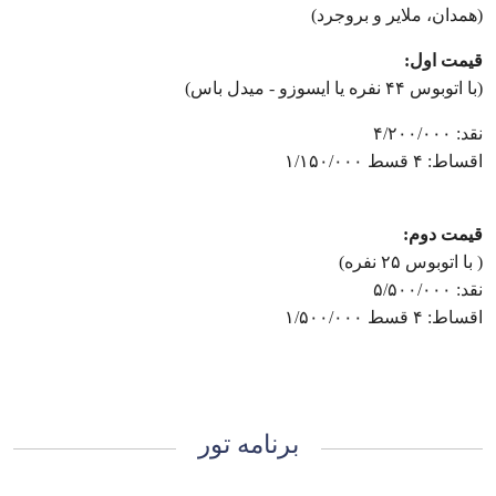
(همدان، ملایر و بروجرد)
قیمت اول:
(با اتوبوس ۴۴ نفره یا ایسوزو - میدل باس)
نقد: ۴/۲۰۰/۰۰۰
اقساط: ۴ قسط ۱/۱۵۰/۰۰۰
قیمت دوم:
( با اتوبوس ۲۵ نفره)
نقد: ۵/۵۰۰/۰۰۰
اقساط: ۴ قسط ۱/۵۰۰/۰۰۰
برنامه تور