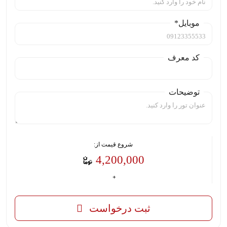
موبایل*
کد معرف
توضیحات
شروع قیمت از:
4,200,000
ثبت درخواست