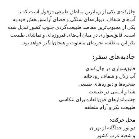
چال‌کندی یکی از زیباترین مناطق طبیعی دزفول است که با
آب‌های شفاف، دیواره‌های سنگی و فضای آرامش‌بخش خود به
یکی از محبوب‌ترین مقاصد طبیعت‌گردی جنوب کشور تبدیل شده
است. قایق‌سواری در میان آب‌های فیروزه‌ای و تماشای طبیعت
بکر این منطقه، تجربه‌ای متفاوت و هیجان‌انگیز خواهد بود.
جاذبه‌های سفر:
قایق‌سواری در چال‌کندی
آب زلال و شفاف رودخانه
صخره‌ها و دیواره‌های طبیعی
شنا و آب‌تنی در طبیعت
چشم‌اندازهای فوق‌العاده برای عکاسی
طبیعت بکر و آرام منطقه
محل حرکت:
دو تور جداگانه از تهران
و شعبه غرب کشور