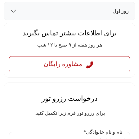
روز اول
برای اطلاعات بیشتر تماس بگیرید
هر روز هفته از ۹ صبح تا ۱۲ شب
مشاوره رایگان
درخواست رزرو تور
برای رزرو تور فرم زیرا تکمیل کنید.
نام و نام خانوادگی*