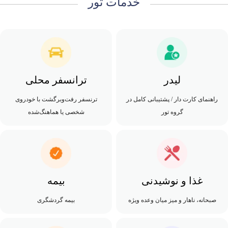
خدمات تور
لیدر
ترانسفر محلی
راهنمای کارت دار / پشتیبانی کامل در
ترنسفر رفت‌وبرگشت با خودروی
گروه تور
شخصی یا هماهنگ‌شده
غذا و نوشیدنی
بیمه
صبحانه، ناهار و میز میان وعده ویژه
بیمه گردشگری