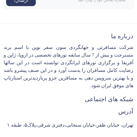
ارسال!
درباره ما
شرکت مسافرتی و جهانگردی سون سفر نوین با اسم برند
مسترجت و بیش از 7 سال سابقه تورهای تخصصی در اروپا، ژاپن و
آفریقا و برگزاری تورهای ایرانگردی توانسته است در این سالها
رضایت کامل مسافران را بدست آورد و در این صنف پیشرو باشد
و با بهترین سرویس دهی به مسافرین جزو پربازدیدترین استارتاپ
های موفق ایران شود.
شبکه های اجتماعی
آدرس
تهران، خیابان ظفر،خیابان سنجابی،دفتری شرقی،پلاک۵، طبقه ۱