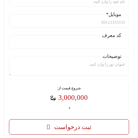
موبایل*
کد معرف
توضیحات
شروع قیمت از:
3,000,000
ثبت درخواست