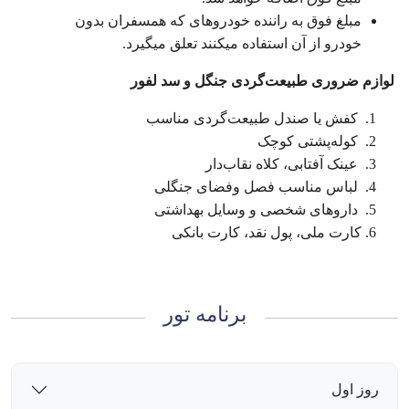
مبلغ فوق به راننده خودروهای که همسفران بدون
خودرو از آن استفاده میکنند تعلق میگیرد.
لوازم ضروری طبیعت‌گردی جنگل و سد لفور
کفش یا صندل طبیعت‌گردی مناسب
کوله‌پشتی کوچک
عینک آفتابی، کلاه نقاب‌دار
لباس مناسب فصل وفضای جنگلی
داروهای شخصی و وسایل بهداشتی
کارت ملی، پول نقد، کارت بانکی
برنامه تور
روز اول