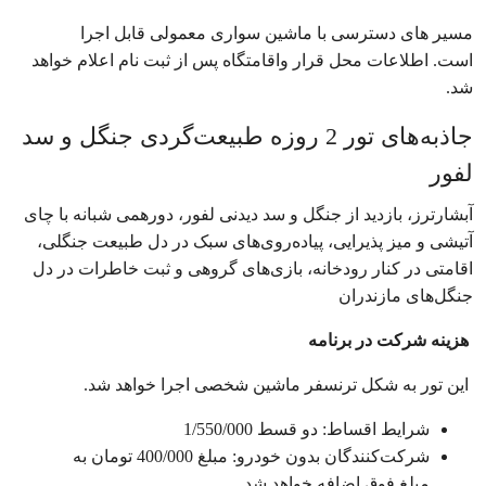
مسیر های دسترسی با ماشین سواری معمولی قابل اجرا
است. اطلاعات محل قرار واقامتگاه پس از ثبت‌ نام اعلام خواهد
شد.
جاذبه‌های تور 2 روزه طبیعت‌گردی جنگل و سد
لفور
آبشارترز، بازدید از جنگل و سد دیدنی لفور، دورهمی‌ شبانه با چای
آتیشی و میز پذیرایی، پیاده‌روی‌های سبک در دل طبیعت جنگلی،
اقامتی در کنار رودخانه، بازی‌های گروهی و ثبت خاطرات در دل
جنگل‌های مازندران
هزینه شرکت در برنامه
این تور به شکل ترنسفر ماشین شخصی اجرا خواهد شد.
شرایط اقساط: دو قسط 1/550/000
شرکت‌کنندگان بدون خودرو: مبلغ 400/000 تومان به
مبلغ فوق اضافه خواهد شد.