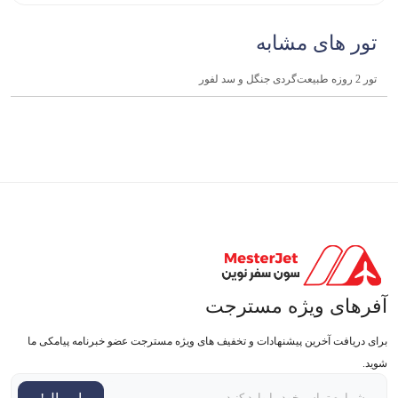
تور های مشابه
تور 2 روزه طبیعت‌گردی جنگل و سد لفور
آفرهای ویژه مسترجت
برای دریافت آخرین پیشنهادات و تخفیف های ویژه مسترجت عضو خبرنامه پیامکی ما
شوید.