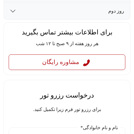
روز دوم
برای اطلاعات بیشتر تماس بگیرید
هر روز هفته از ۹ صبح تا ۱۲ شب
مشاوره رایگان
درخواست رزرو تور
برای رزرو تور فرم زیرا تکمیل کنید.
نام و نام خانوادگی*