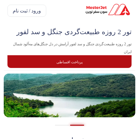
ورود / ثبت نام
تور 2 روزه طبیعت‌گردی جنگل و سد لفور
تور 2 روزه طبیعت‌گردی جنگل و سد لفور آرامش در دل جنگل‌های مه‌آلود شمال
ایران
پرداخت اقساطی