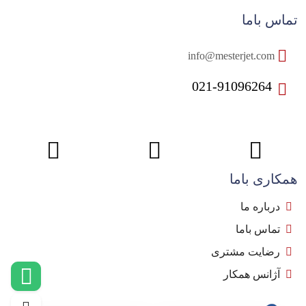
تماس باما
info@mesterjet.com
021-91096264
همکاری باما
درباره ما
تماس باما
رضایت مشتری
آژانس همکار