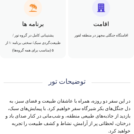
اقامت
برنامه ها
اقامتگاه جنگلی مجهز در منطقه لفور
پشتیبانی کامل در گروه تور /
طبیعت‌گردی سبک/ سختی برنامه: ۱ از
۵ (مناسب برای همه گروه‌ها)
توضیحات تور
در این سفر دو ‌روزه، همراه با عاشقان طبیعت و فضای سبز، به
دل جنگل‌های بکر شیرگاه سفر خواهیم کرد. با پیمایش‌های سبک،
بازدید از جاذبه‌های طبیعی منطقه، و شب‌مانی در کنار صدای باد و
درختان، لحظاتی پر از آرامش، نشاط و کشف طبیعت را تجربه
خواهید کرد.