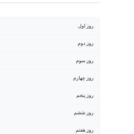
روز اول
روز دوم
روز سوم
روز چهارم
روز پنجم
روز ششم
روز هفتم