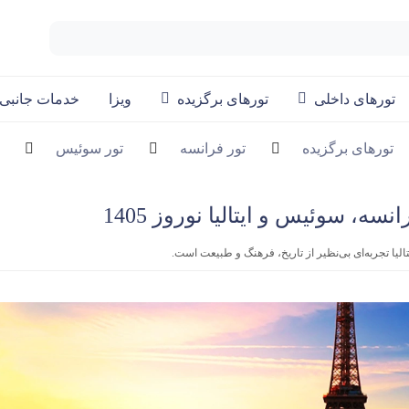
تورهای داخلی
تورهای برگزیده
ویزا
خدمات جانبی
تورهای برگزیده
تور فرانسه
تور سوئیس
لیا تجربه‌ای بی‌نظیر از تاریخ، فرهنگ و طبیعت است.