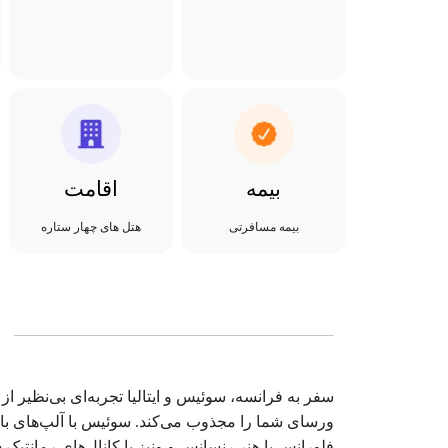
بیمه
اقامت
بیمه مسافرتی
هتل های چهار ستاره
سفر به فرانسه، سوئیس و ایتالیا تجربه‌ای بی‌نظیر از
ورسای شما را مجذوب می‌کند. سوئیس با آلپ‌های با
فلورانس با هنر رنسانس و ونیز با کانال‌های رمانتیک 