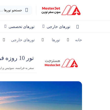
جستجو تورها ...
تورهای خارجی
تورهای تخصصی
خانه
تورها
تورهای خارجی
تور 10 روزه فرانسه، سوئیس و ایتالیا نوروز 1405
سفر به فرانسه، سوئیس و ایتا