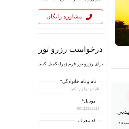
مشاوره رایگان
درخواست رزرو تور
برای رزرو تور فرم زیرا تکمیل کنید.
نام و نام خانوادگی*
موبایل*
یدنی
کد معرف
 شب های