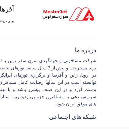
آفرها
برای دریا
درباره ما
شرکت مسافرتی و جهانگردی سون سفر نوین با ا
برند مسترجت و بیش از 7 سال سابقه تورهای 
در اروپا، ژاپن و آفریقا و برگزاری تورهای ایرانگ
توانسته است در این سالها رضایت کامل مسافران 
بدست آورد و در این صنف پیشرو باشد و با بهتر
سرویس دهی به مسافرین جزو پربازدیدترین استارت
های موفق ایران شود.
شبکه های اجتماعی