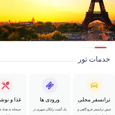
خدمات تور
ترانسفر محلی
ورودی ها
غذا و نوش
شش ترانسفر فرودگاهی و
یک گشت رایگان شهری در
صبحانه به تعداد