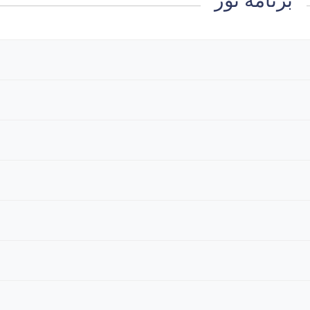
برنامه تور