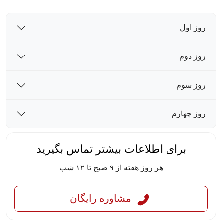
روز اول
روز دوم
روز سوم
روز چهارم
برای اطلاعات بیشتر تماس بگیرید
هر روز هفته از ۹ صبح تا ۱۲ شب
مشاوره رایگان