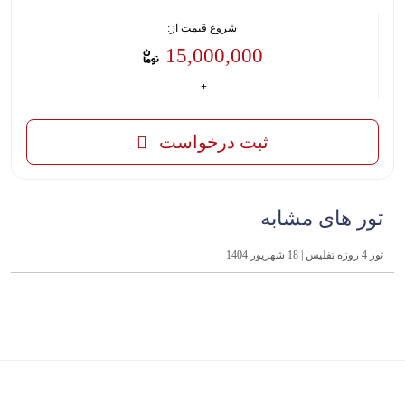
شروع قیمت از:
15,000,000
ثبت درخواست
تور های مشابه
تور 4 روزه تفلیس | 18 شهریور 1404