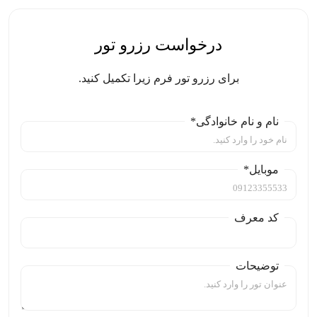
درخواست رزرو تور
برای رزرو تور فرم زیرا تکمیل کنید.
نام و نام خانوادگی*
موبایل*
کد معرف
توضیحات