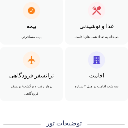
غذا و نوشیدنی
بیمه
صبحانه به تعداد شب های اقامت
بیمه مسافرتی
اقامت
ترانسفر فرودگاهی
سه شب اقامت در هتل ۳ ستاره
پرواز رفت و برگشت/ ترنسفر
فرودگاهی
توضیحات تور