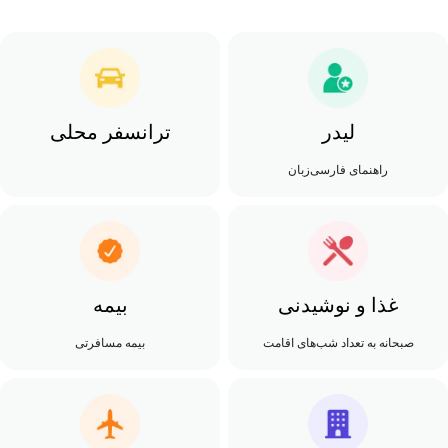
لیدر
ترانسفر محلی
راهنمای فارسی‌زبان
غذا و نوشیدنی
بیمه
صبحانه به تعداد شب‌های اقامت
بیمه مسافرتی