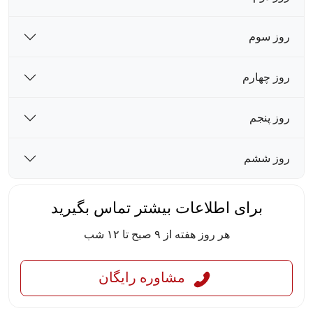
روز سوم
روز چهارم
روز پنجم
روز ششم
برای اطلاعات بیشتر تماس بگیرید
هر روز هفته از ۹ صبح تا ۱۲ شب
مشاوره رایگان