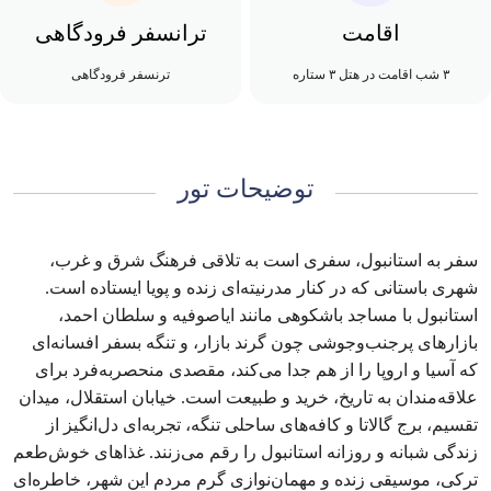
اقامت
ترانسفر فرودگاهی
۳ شب اقامت در هتل ۳ ستاره
ترنسفر فرودگاهی
توضیحات تور
سفر به استانبول، سفری است به تلاقی فرهنگ شرق و غرب،
شهری باستانی که در کنار مدرنیته‌ای زنده و پویا ایستاده است.
استانبول با مساجد باشکوهی مانند ایاصوفیه و سلطان احمد،
بازارهای پرجنب‌وجوشی چون گرند بازار، و تنگه بسفر افسانه‌ای
که آسیا و اروپا را از هم جدا می‌کند، مقصدی منحصربه‌فرد برای
علاقه‌مندان به تاریخ، خرید و طبیعت است. خیابان استقلال، میدان
تقسیم، برج گالاتا و کافه‌های ساحلی تنگه، تجربه‌ای دل‌انگیز از
زندگی شبانه و روزانه استانبول را رقم می‌زنند. غذاهای خوش‌طعم
ترکی، موسیقی زنده و مهمان‌نوازی گرم مردم این شهر، خاطره‌ای