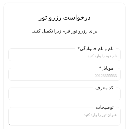
درخواست رزرو تور
برای رزرو تور فرم زیرا تکمیل کنید.
نام و نام خانوادگی*
موبایل*
کد معرف
توضیحات