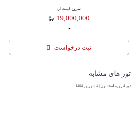
شروع قیمت از:
19,000,000
ثبت درخواست
تور های مشابه
تور 4 روزه استانبول | 4 شهریور 1404