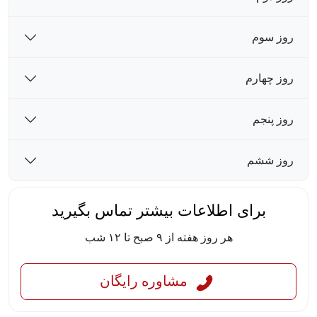
روز سوم
روز چهارم
روز پنجم
روز ششم
برای اطلاعات بیشتر تماس بگیرید
هر روز هفته از ۹ صبح تا ۱۲ شب
مشاوره رایگان