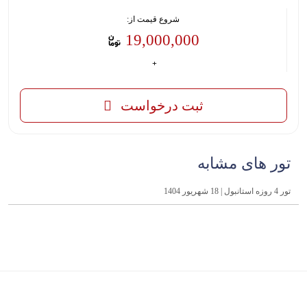
شروع قیمت از:
19,000,000
ثبت درخواست
تور های مشابه
تور 4 روزه استانبول | 18 شهریور 1404