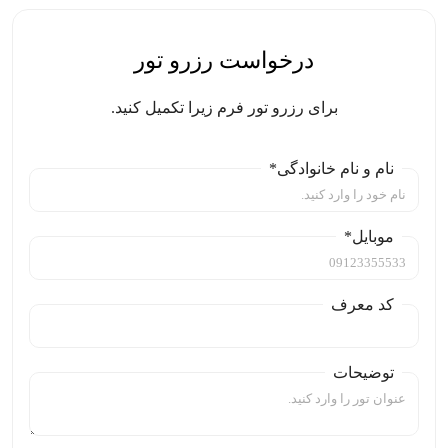
درخواست رزرو تور
برای رزرو تور فرم زیرا تکمیل کنید.
نام و نام خانوادگی*
موبایل*
کد معرف
توضیحات