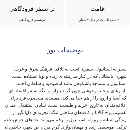
اقامت
ترانسفر فرودگاهی
۳ شب اقامت در هتل ۳ ستاره
ترنسفر فرودگاهی
توضیحات تور
سفر به استانبول، سفری است به تلاقی فرهنگ شرق و غرب،
شهری باستانی که در کنار مدرنیته‌ای زنده و پویا ایستاده است.
استانبول با مساجد باشکوهی مانند ایاصوفیه و سلطان احمد،
بازارهای پرجنب‌وجوشی چون گرند بازار، و تنگه بسفر افسانه‌ای
که آسیا و اروپا را از هم جدا می‌کند، مقصدی منحصربه‌فرد برای
علاقه‌مندان به تاریخ، خرید و طبیعت است. خیابان استقلال، میدان
تقسیم، برج گالاتا و کافه‌های ساحلی تنگه، تجربه‌ای دل‌انگیز از
زندگی شبانه و روزانه استانبول را رقم می‌زنند. غذاهای خوش‌طعم
ترکی، موسیقی زنده و مهمان‌نوازی گرم مردم این شهر، خاطره‌ای