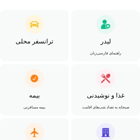
لیدر
ترانسفر محلی
راهنمای فارسی‌زبان
غذا و نوشیدنی
بیمه
صبحانه به تعداد شب‌های اقامت
بیمه مسافرتی