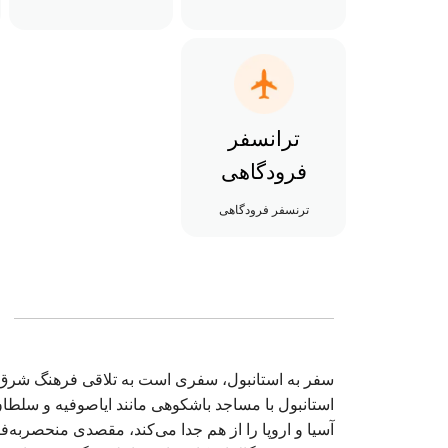
ترانسفر
فرودگاهی
ترنسفر فرودگاهی
سفر به استانبول، سفری است به تلاقی فرهنگ شرق و 
استانبول با مساجد باشکوهی مانند ایاصوفیه و سلطان
آسیا و اروپا را از هم جدا می‌کند، مقصدی منحصربه‌ف