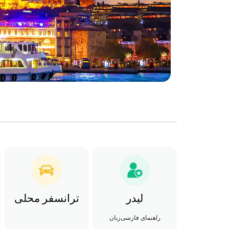
لیدر
ترانسفر محلی
راهنمای فارسی‌زبان