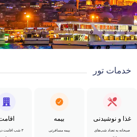
خدمات تور
غذا و نوشیدنی
بیمه
اقامت
صبحانه به تعداد شب‌های
بیمه مسافرتی