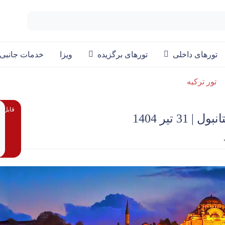
تورهای داخلی
تورهای برگزیده
ویزا
خدمات جانبی
تور ترکیه
قابل پ