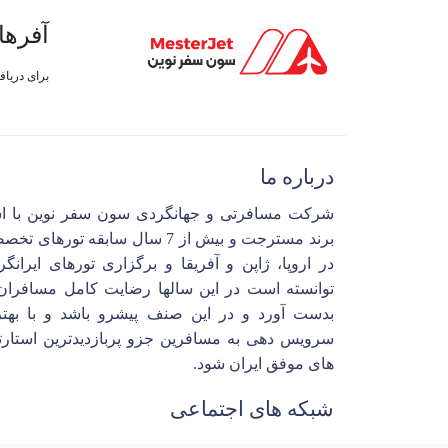
آفرها
برای دریا
درباره ما
شرکت مسافرتی و جهانگردی سون سفر نوین با ا
برند مسترجت و بیش از 7 سال سابقه تورهای 
در اروپا، ژاپن و آفریقا و برگزاری تورهای ایرانگ
توانسته است در این سالها رضایت کامل مسافران 
بدست آورد و در این صنف پیشرو باشد و با بهتر
سرویس دهی به مسافرین جزو پربازدیدترین استارت
های موفق ایران شود.
شبکه های اجتماعی