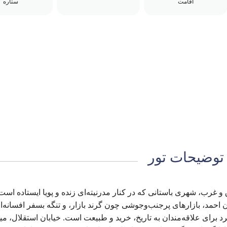
اقامت
ستاره
توضیحات تور
غرب، شهری باستانی که در کنار مدرنیته‌ای زنده و پویا ایستاده است
 احمد، بازارهای پرجنب‌وجوشی چون گرند بازار، و تنگه بسفر افسانه‌ا
رد برای علاقه‌مندان به تاریخ، خرید و طبیعت است. خیابان استقلال، می