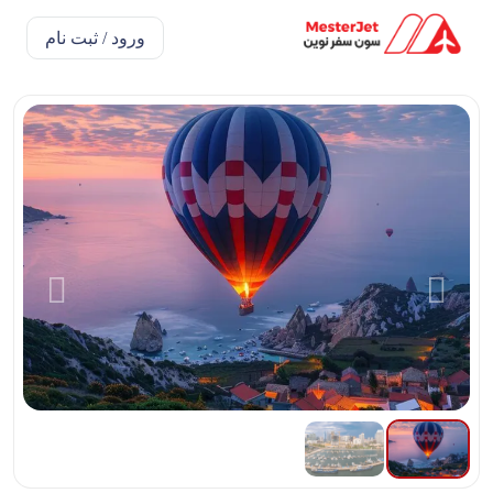
ورود / ثبت نام