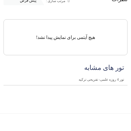
مرتب سازی :
هیچ آیتمی برای نمایش پیدا نشد!
تور های مشابه
تور 4 روزه علمی- تفریحی ترکیه