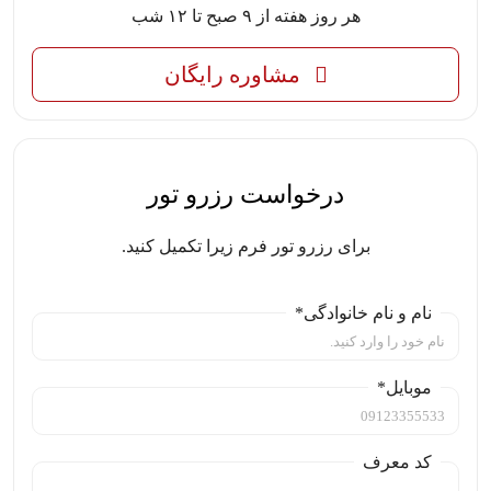
هر روز هفته از ۹ صبح تا ۱۲ شب
مشاوره رایگان
درخواست رزرو تور
برای رزرو تور فرم زیرا تکمیل کنید.
نام و نام خانوادگی*
موبایل*
کد معرف