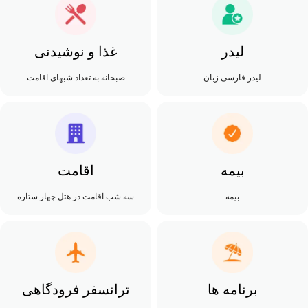
لیدر
غذا و نوشیدنی
لیدر فارسی زبان
صبحانه به تعداد شبهای اقامت
بیمه
اقامت
بیمه
سه شب اقامت در هتل چهار ستاره
برنامه ها
ترانسفر فرودگاهی