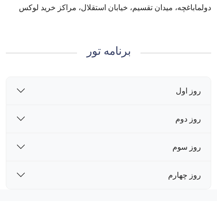
دولماباغچه، میدان تقسیم، خیابان استقلال، مراکز خرید لوکس
برنامه تور
روز اول
روز دوم
روز سوم
روز چهارم