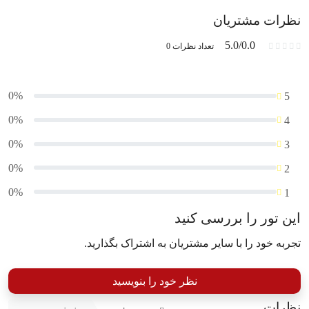
نظرات مشتریان
5.0/0.0
تعداد نظرات 0
0%
5
0%
4
0%
3
0%
2
0%
1
این تور را بررسی کنید
تجربه خود را با سایر مشتریان به اشتراک بگذارید.
نظر خود را بنویسید
نظرات