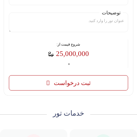
توضیحات
شروع قیمت از:
25,000,000
ثبت درخواست
خدمات تور