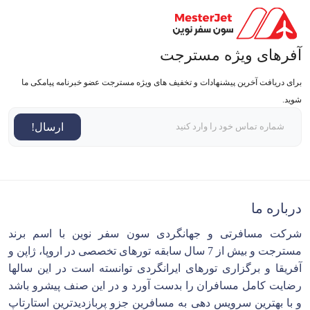
آفرهای ویژه مسترجت
برای دریافت آخرین پیشنهادات و تخفیف های ویژه مسترجت عضو خبرنامه پیامکی ما
شوید.
ارسال!
درباره ما
شرکت مسافرتی و جهانگردی سون سفر نوین با اسم برند
مسترجت و بیش از 7 سال سابقه تورهای تخصصی در اروپا، ژاپن و
آفریقا و برگزاری تورهای ایرانگردی توانسته است در این سالها
رضایت کامل مسافران را بدست آورد و در این صنف پیشرو باشد
و با بهترین سرویس دهی به مسافرین جزو پربازدیدترین استارتاپ