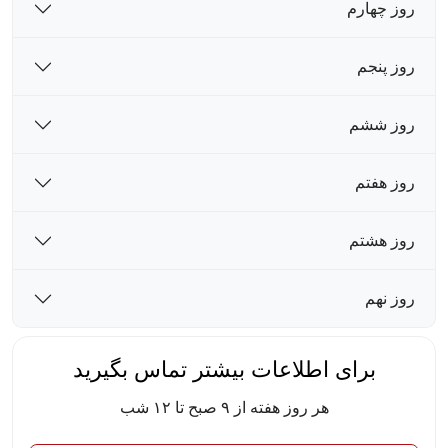
روز چهارم
روز پنجم
روز ششم
روز هفتم
روز هشتم
روز نهم
برای اطلاعات بیشتر تماس بگیرید
هر روز هفته از ۹ صبح تا ۱۲ شب