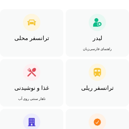
لیدر
ترانسفر محلی
راهنمای فارسی‌زبان
ترانسفر ریلی
غذا و نوشیدنی
ناهار سنتی روی آب