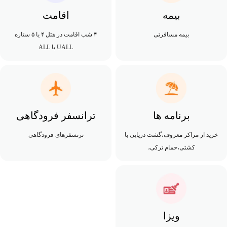
بیمه
اقامت
بیمه مسافرتی
۴ شب اقامت در هتل ۴ یا ۵ ستاره
UALL یا ALL
برنامه ها
ترانسفر فرودگاهی
خرید از مراکز معروف،گشت دریایی با
ترنسفرهای فرودگاهی
کشتی،حمام ترکی،
ویزا