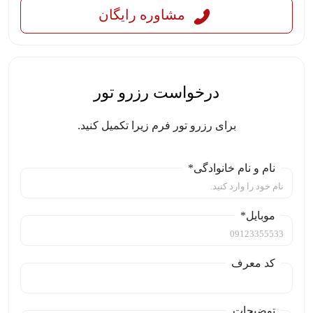
مشاوره رایگان
درخواست رزرو تور
برای رزرو تور فرم زیرا تکمیل کنید.
نام و نام خانوادگی*
موبایل*
کد معرف
توضیحات