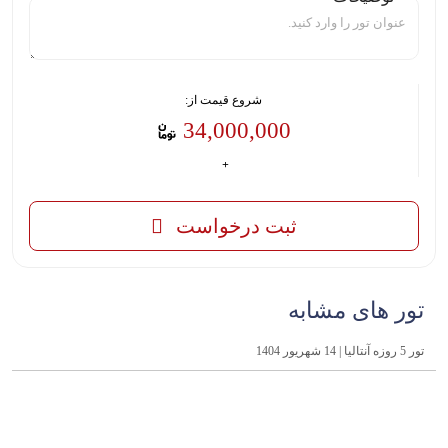
شروع قیمت از:
34,000,000
ثبت درخواست
تور های مشابه
تور 5 روزه آنتالیا | 14 شهریور 1404