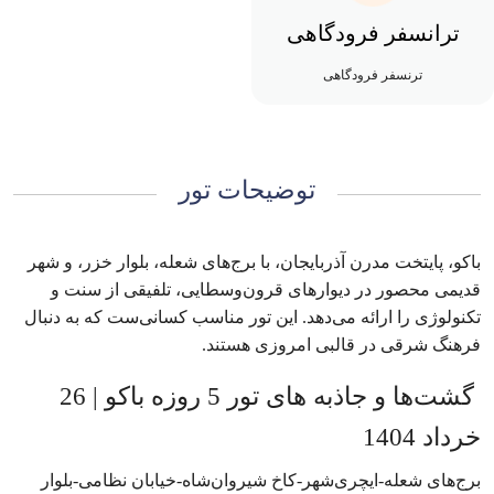
ترانسفر فرودگاهی
ترنسفر فرودگاهی
توضیحات تور
باکو، پایتخت مدرن آذربایجان، با برج‌های شعله، بلوار خزر، و شهر
قدیمی محصور در دیوارهای قرون‌وسطایی، تلفیقی از سنت و
تکنولوژی را ارائه می‌دهد. این تور مناسب کسانی‌ست که به دنبال
فرهنگ شرقی در قالبی امروزی هستند.
گشت‌ها و جاذبه های تور‌ 5 روزه باکو | 26
خرداد 1404
برج‌های شعله-ایچری‌شهر-کاخ شیروان‌شاه-خیابان نظامی-بلوار