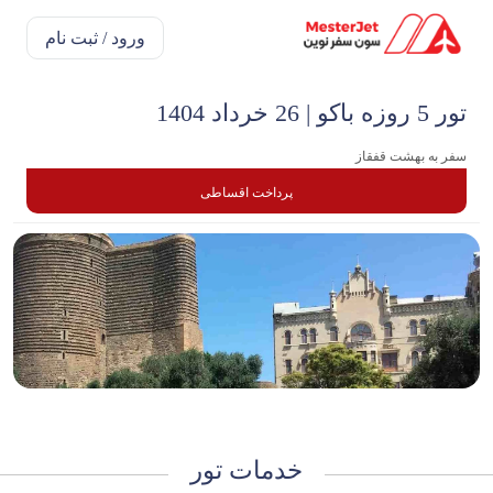
ورود / ثبت نام
تور 5 روزه باکو | 26 خرداد 1404
سفر به بهشت قفقاز
پرداخت اقساطی
خدمات تور