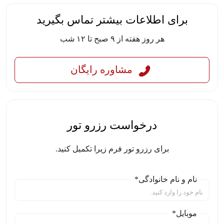
برای اطلاعات بیشتر تماس بگیرید
هر روز هفته از ۹ صبح تا ۱۲ شب
مشاوره رایگان
درخواست رزرو تور
برای رزرو تور فرم زیرا تکمیل کنید.
نام و نام خانوادگی*
موبایل*