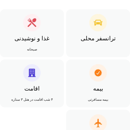
ترانسفر محلی
غذا و نوشیدنی
صبحانه
بیمه
اقامت
بیمه مسافرتی
۴ شب اقامت در هتل ۳ ستاره