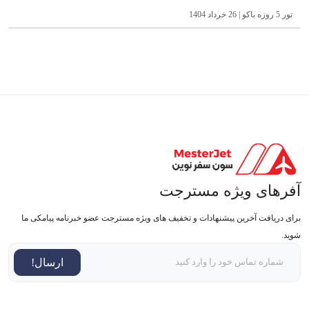
تور 5 روزه باکو | 26 خرداد 1404
آفرهای ویژه مسترجت
برای دریافت آخرین پیشنهادات و تخفیف های ویژه مسترجت عضو خبرنامه پیامکی ما
شوید.
ارسال!