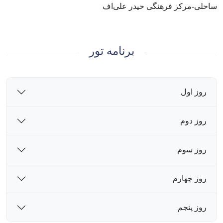
ساحلی-مرکز فرهنگی حیدر علی‌اف
برنامه تور
روز اول
روز دوم
روز سوم
روز چهارم
روز پنجم