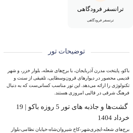
ترانسفر فرودگاهی
ترنسفر فرودگاهی
توضیحات تور
باکو، پایتخت مدرن آذربایجان، با برج‌های شعله، بلوار خزر، و شهر
قدیمی محصور در دیوارهای قرون‌وسطایی، تلفیقی از سنت و
تکنولوژی را ارائه می‌دهد. این تور مناسب کسانی‌ست که به دنبال
فرهنگ شرقی در قالبی امروزی هستند.
گشت‌ها و جاذبه های تور‌ 5 روزه باکو | 19
خرداد 1404
برج‌های شعله-ایچری‌شهر-کاخ شیروان‌شاه-خیابان نظامی-بلوار