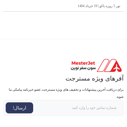
تور 5 روزه باکو | 19 خرداد 1404
آفرهای ویژه مسترجت
برای دریافت آخرین پیشنهادات و تخفیف های ویژه مسترجت عضو خبرنامه پیامکی ما
شوید.
ارسال!