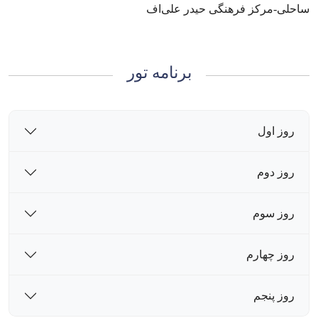
ساحلی-مرکز فرهنگی حیدر علی‌اف
برنامه تور
روز اول
روز دوم
روز سوم
روز چهارم
روز پنجم