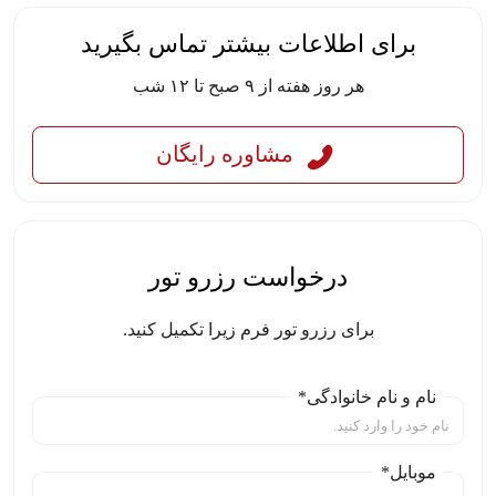
برای اطلاعات بیشتر تماس بگیرید
هر روز هفته از ۹ صبح تا ۱۲ شب
مشاوره رایگان
درخواست رزرو تور
برای رزرو تور فرم زیرا تکمیل کنید.
نام و نام خانوادگی*
موبایل*