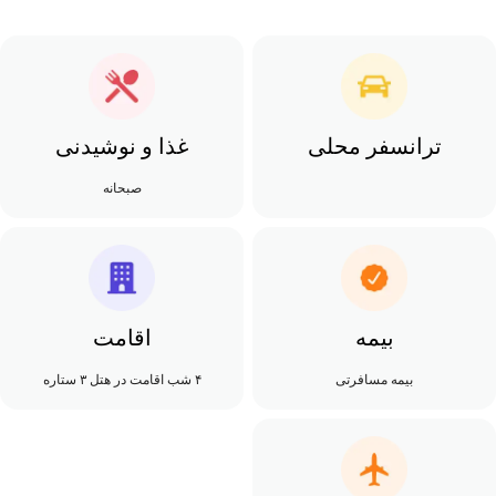
ترانسفر محلی
غذا و نوشیدنی
صبحانه
بیمه
اقامت
بیمه مسافرتی
۴ شب اقامت در هتل ۳ ستاره