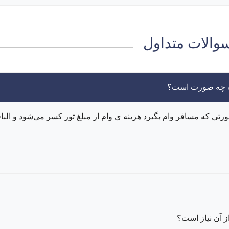
والات متداول
به چه صورت است؟
در صورتی که مسافر وام بگیرد هزینه ی وام از مبلغ تور کسر می‌شود و البا
ز آن نیاز است؟