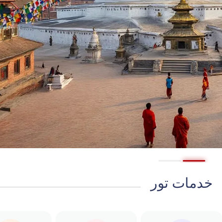
خدمات تور