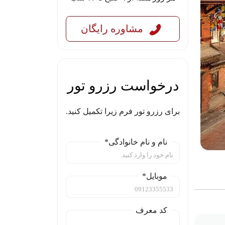
مشاوره رایگان
درخواست رزرو تور
برای رزرو تور فرم زیرا تکمیل کنید.
نام و نام خانوادگی*
موبایل*
کد معرف