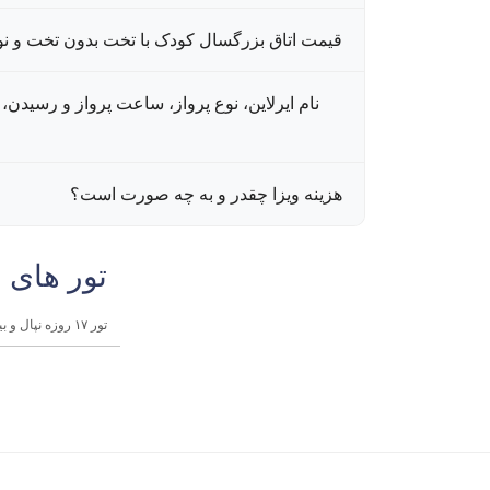
قیمت اتاق بزرگسال کودک با تخت بدون تخت و ن
نام ایرلاین، نوع پرواز، ساعت پرواز و رسیدن
هزینه ویزا چقدر و به چه صورت است؟
تور های 
تور ۱۷ روزه نپال و بیس کمپ اورست