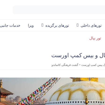
تورهای داخلی
تورهای برگزیده
ویزا
خدمات جانبی
تور نپال
رکینگ بیس کمپ اورست + گشت فرهنگی کاتماندو