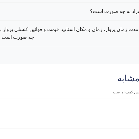
وزاد به چه صورت است؟
، مدت زمان پرواز، زمان و مکان استاپ، قیمت و قوانین کنسلی پرواز ب
چه صورت است ؟
مشابه