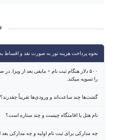
س
نحوه پرداخت هزینه تور به صورت نقد و اقساط 
۵۰۰ دلار هنگام ثبت نام + مابقی بعد از ویزا. 
را تسویه میکند.
گشت‌ها چند ساعت‌اند و ورودی‌ها تقریباً چقدرند؟
نام هتل یا اقامتگاه چیست و چند ستاره است؟
چه مدارکی برای ثبت نام اولیه و چه مدارکی بعد ا