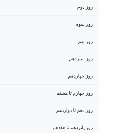
روز دوم
روز سوم
روز نهم
روز سیزدهم
روز چهاردهم
روز چهارم تا هشتم
روز دهم تا دوازدهم
روز پانزدهم تا هفدهم