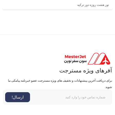
تور هشت روزه دور ترکیه
آفرهای ویژه مسترجت
برای دریافت آخرین پیشنهادات و تخفیف های ویژه مسترجت عضو خبرنامه پیامکی ما
شوید.
ارسال!