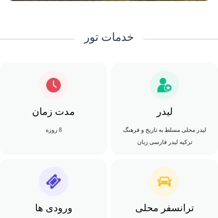
خدمات تور
لیدر
مدت زمان
لیدر محلی مسلط به تاریخ و فرهنگ
8 روزه
ترکیه لیدر فارسی زبان
ترانسفر محلی
ورودی ها