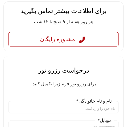
برای اطلاعات بیشتر تماس بگیرید
هر روز هفته از ۹ صبح تا ۱۲ شب
مشاوره رایگان
درخواست رزرو تور
برای رزرو تور فرم زیرا تکمیل کنید.
نام و نام خانوادگی*
موبایل*