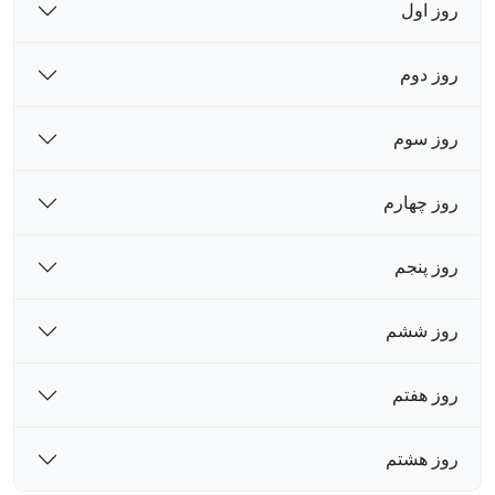
روز اول
روز دوم
روز سوم
روز چهارم
روز پنجم
روز ششم
روز هفتم
روز هشتم