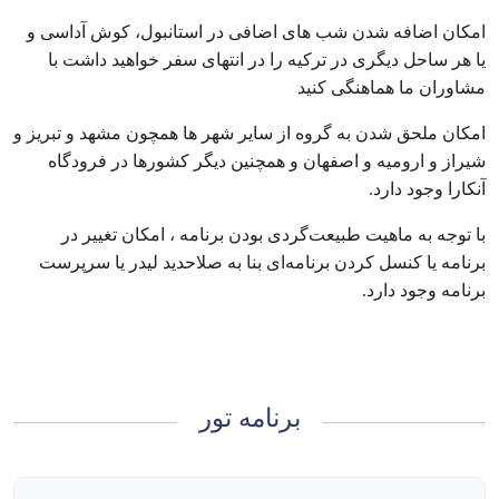
امکان اضافه شدن شب های اضافی در استانبول، کوش آداسی و
یا هر ساحل دیگری در ترکیه را در انتهای سفر خواهید داشت با
مشاوران ما هماهنگی کنید
امکان ملحق شدن به گروه از سایر شهر ها همچون مشهد و تبریز و
شیراز و ارومیه و اصفهان و همچنین دیگر کشورها در فرودگاه
آنکارا وجود دارد.
با توجه به ماهیت طبیعت‌گردی بودن برنامه ، امکان تغییر در
برنامه یا کنسل کردن برنامه‌ای بنا به صلاحدید لیدر یا سرپرست
برنامه وجود دارد.
برنامه تور