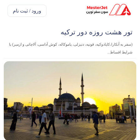
ورود / ثبت نام
تور هشت روزه دور ترکیه
(سفر به آنکارا،کاپادوکیه، قونیه، دنیزلی، پاموکاله، کوش آداسی، آلاچاتی و ازمیر) با
شرایط اقساط...