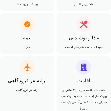
ماشین در اختیار
پرداخت ورودیه ها
غذا و نوشیدنی
بیمه
صبحانه به تعداد شب‌های اقامت
دارد
اقامت
ترانسفر فرودگاهی
هفت شب اقامت در هتل ۴ ستاره و
ترنسفر فرودگاهی
بوتیک هتل (سه شب کاپادوکیا،یک شب
دنیزلی،دو شب کوشی آداسی،یک شب
ازمیر)