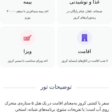
غذا و نوشیدنی
بیمه
صبحانه، ناهار، شام رایگان در
اخذ بیمه مسافرتی تا سقف ۳۰.۰۰۰
رستوران‌های کروز
یورو
اقامت
ویزا
۷ شب اقامت در اتاق‌های اینساید کروز
اخذ ویزای متناسب با مسیر کروز
توضیحات تور
سفر با کشتی کروز به‌معنای اقامت در یک هتل ۵ ستاره‌ی متحرک
روی آب است؛ با تفریحات متنوع، برنامه‌های شبانه، استخر،