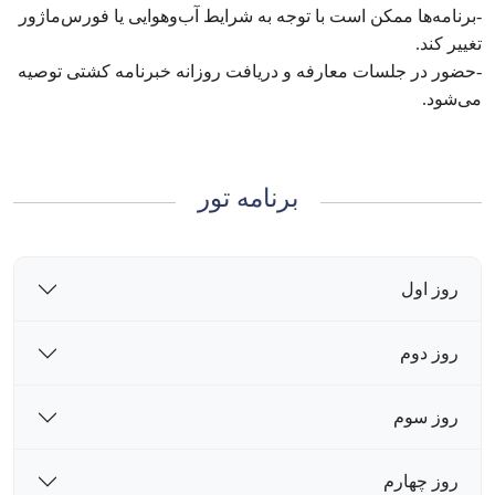
-برنامه‌ها ممکن است با توجه به شرایط آب‌وهوایی یا فورس‌ماژور
تغییر کند.
-حضور در جلسات معارفه و دریافت روزانه خبرنامه کشتی توصیه
می‌شود.
برنامه تور
روز اول
روز دوم
روز سوم
روز چهارم