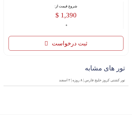
شروع قیمت از:
1,390 $
ثبت درخواست
تور های مشابه
تور کشتی کروز خلیج فارس | ۸ روزه | ۲ اسفند