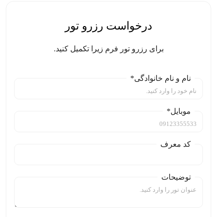
درخواست رزرو تور
برای رزرو تور فرم زیرا تکمیل کنید.
نام و نام خانوادگی*
موبایل*
کد معرف
توضیحات