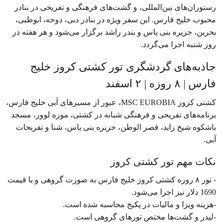
رستوران‌های بین‌المللی، و گشت‌های فرهنگی و تفریحی در بنادر
محبوب خلیج فارس. این سفر ویژه در بنادر دبی، دوحه، ابوظبی،
بحرین، جزیره بنی یاس و بندر راشد برگزار می‌شود و هر هفته در
روز شنبه اجرا می‌گردد.
جاذبه‌های گردشگری تور کشتی کروز خلیج
فارس | ۸ روزه | ۲ اسفند
کشتی کروز MSC EUROBIA، عبور از مسیرهای آبی خلیج فارس،
برنامه‌های تفریحی و فرهنگی شبانه در کشتی، موزه لوور، مسجد
باشکوه شیخ زاید، قصر الوطن، جزیره بنی یاس، شنا و تفریحات
آبی.
نکات مهم تور کشتی کروز
- تور ۸ روزه کشتی کروز خلیج فارس به صورت گروهی و با قیمت
1690 دلار نیز اجرا می‌شود.
-هزینه ویزا و مالیات در پکیج محاسبه شده است.
-لیدر و گشت‌ها مختص تورهای گروهی است.