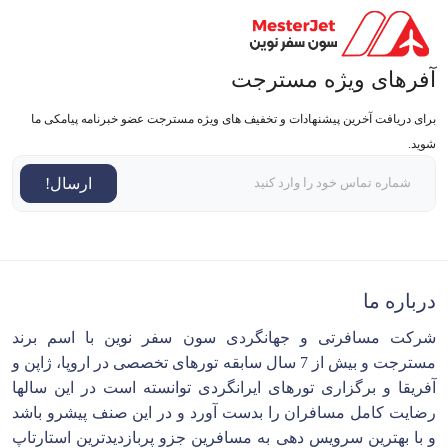
آفرهای ویژه مسترجت
برای دریافت آخرین پیشنهادات و تخفیف های ویژه مسترجت عضو خبرنامه پیامکی ما
شوید.
ارسال!
درباره ما
شرکت مسافرتی و جهانگردی سون سفر نوین با اسم برند
مسترجت و بیش از 7 سال سابقه تورهای تخصصی در اروپا، ژاپن و
آفریقا و برگزاری تورهای ایرانگردی توانسته است در این سالها
رضایت کامل مسافران را بدست آورد و در این صنف پیشرو باشد
و با بهترین سرویس دهی به مسافرین جزو پربازدیدترین استارتاپ