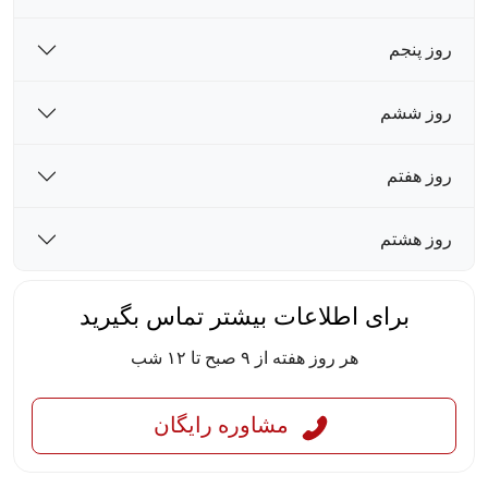
روز پنجم
روز ششم
روز هفتم
روز هشتم
برای اطلاعات بیشتر تماس بگیرید
هر روز هفته از ۹ صبح تا ۱۲ شب
مشاوره رایگان