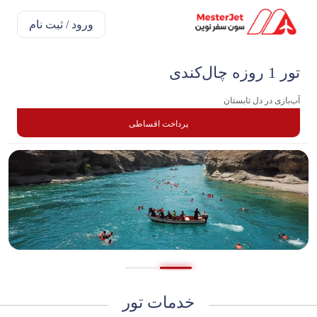
ورود / ثبت نام
تور‌ 1 روزه چال‌کندی
آب‌بازی در دل تابستان
پرداخت اقساطی
خدمات تور