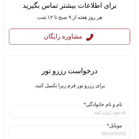
برای اطلاعات بیشتر تماس بگیرید
هر روز هفته از ۹ صبح تا ۱۲ شب
مشاوره رایگان
درخواست رزرو تور
برای رزرو تور فرم زیرا تکمیل کنید.
نام و نام خانوادگی*
موبایل*