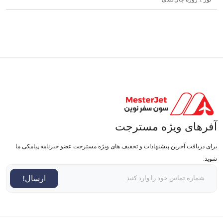
آفرهای ویژه مسترجت
برای دریافت آخرین پیشنهادات و تخفیف های ویژه مسترجت عضو خبرنامه پیامکی ما
شوید.
ارسال!