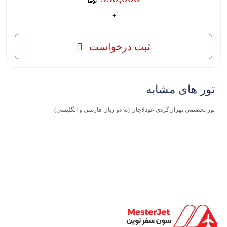
ثبت درخواست
تور های مشابه
تور تخصصی تهران‌گردی عودلاجان (به دو زبان فارسی و انگلیسی)