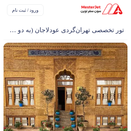
ورود / ثبت نام
تور تخصصی تهران‌گردی عودلاجان (به دو زبان فارسی و انگلیسی)