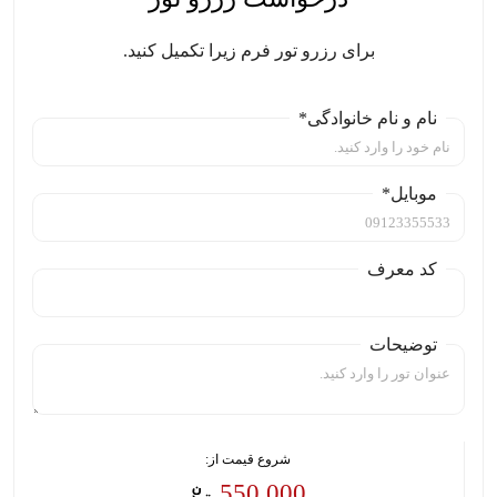
برای رزرو تور فرم زیرا تکمیل کنید.
نام و نام خانوادگی*
موبایل*
کد معرف
توضیحات
شروع قیمت از:
550,000