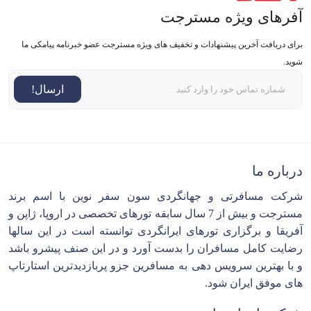
آفرهای ویژه مسترجت
برای دریافت آخرین پیشنهادات و تخفیف های ویژه مسترجت عضو خبرنامه پیامکی ما
شوید.
ارسال!
درباره ما
شرکت مسافرتی و جهانگردی سون سفر نوین با اسم برند
مسترجت و بیش از 7 سال سابقه تورهای تخصصی در اروپا، ژاپن و
آفریقا و برگزاری تورهای ایرانگردی توانسته است در این سالها
رضایت کامل مسافران را بدست آورد و در این صنف پیشرو باشد
و با بهترین سرویس دهی به مسافرین جزو پربازدیدترین استارتاپ
های موفق ایران شود.