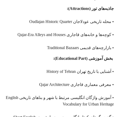
جاذبه‌های تور (Attractions):
• محله تاریخی عودلاجان Oudlajan Historic Quarter
• کوچه‌ها و خانه‌های قاجاری Qajar‑Era Alleys and Houses
• بازارچه‌های قدیمی Traditional Bazaars
بخش آموزشی (Educational Part):
• آشنایی با تاریخ تهران History of Tehran
• معرفی معماری قاجاری Qajar Architecture
• آموزش واژگان انگلیسی مرتبط با شهر و بناهای تاریخی English
Vocabulary for Urban Heritage