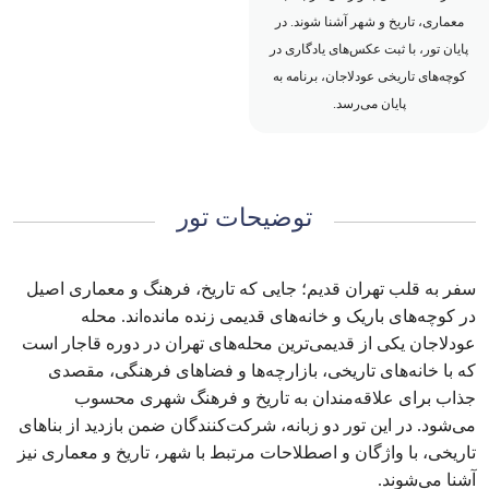
معماری، تاریخ و شهر آشنا شوند. در
پایان تور، با ثبت عکس‌های یادگاری در
کوچه‌های تاریخی عودلاجان، برنامه به
پایان می‌رسد.
توضیحات تور
سفر به قلب تهران قدیم؛ جایی که تاریخ، فرهنگ و معماری اصیل
در کوچه‌های باریک و خانه‌های قدیمی زنده مانده‌اند. محله
عودلاجان یکی از قدیمی‌ترین محله‌های تهران در دوره قاجار است
که با خانه‌های تاریخی، بازارچه‌ها و فضاهای فرهنگی، مقصدی
جذاب برای علاقه‌مندان به تاریخ و فرهنگ شهری محسوب
می‌شود. در این تور دو زبانه، شرکت‌کنندگان ضمن بازدید از بناهای
تاریخی، با واژگان و اصطلاحات مرتبط با شهر، تاریخ و معماری نیز
آشنا می‌شوند.