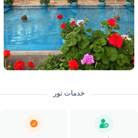
خدمات تور