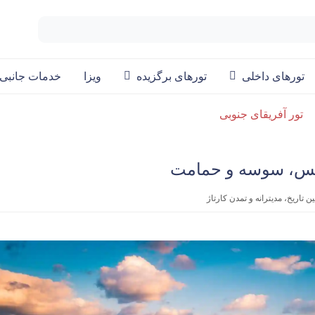
تورهای داخلی
تورهای برگزیده
ویزا
خدمات جانبی
تور آفریقای جنوبی
تاریخ، مدیترانه و تمدن کارتاژ