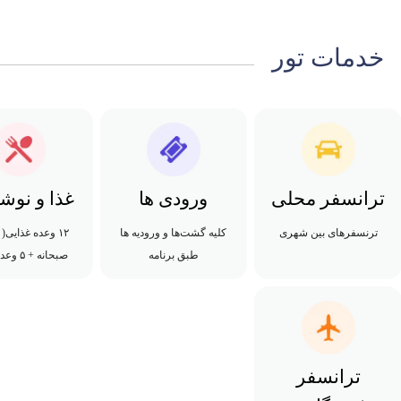
خدمات تور
ترانسفر محلی
ورودی ها
غذا و نوش
ترنسفرهای بین شهری
کلیه گشت‌ها و ورودیه ها
طبق برنامه
صبحانه + ۵ وعده شام)
ترانسفر