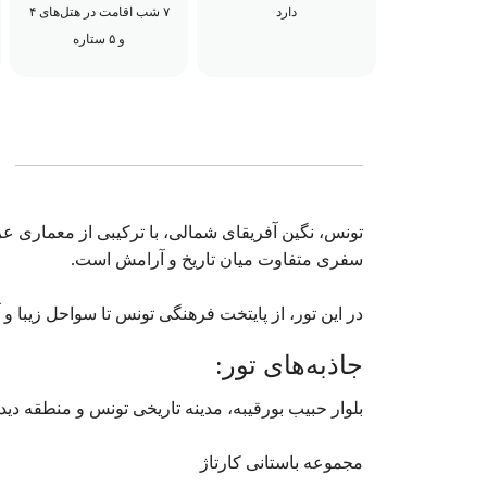
دارد
۷ شب اقامت در هتل‌های ۴
و ۵ ستاره
تونس، نگین آفریقای شمالی، با ترکیبی از معماری
سفری متفاوت میان تاریخ و آرامش است.
در این تور، از پایتخت فرهنگی تونس تا سواحل زیبا و 
جاذبه‌های تور:
بلوار حبیب بورقیبه، مدینه تاریخی تونس و منطقه دی
مجموعه باستانی کارتاژ