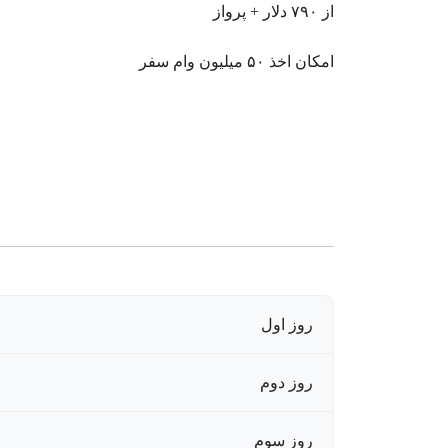
از ۷۹۰ دلار + پرواز
امکان اخذ ۵۰ میلیون وام سفر
روز اول
روز دوم
روز سوم