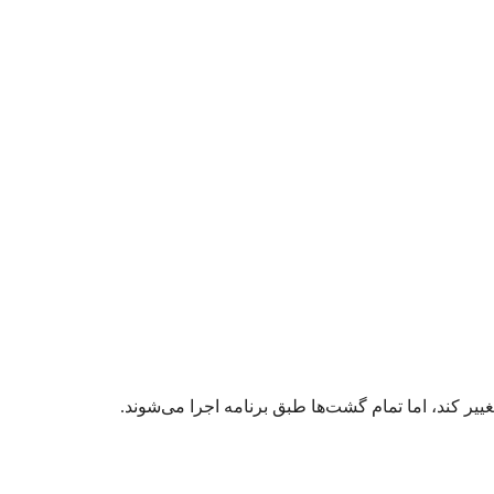
یر کند، اما تمام گشت‌ها طبق برنامه اجرا می‌شوند.