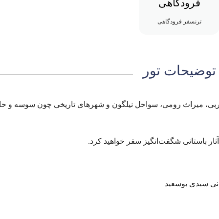
فرودگاهی
ترنسفر فرودگاهی
توضیحات تور
 عربی، میراث رومی، سواحل نیلگون و شهرهای تاریخی چون سوسه و حا
آثار باستانی شگفت‌انگیز سفر خواهید کرد.
دنی سیدی بوسعید