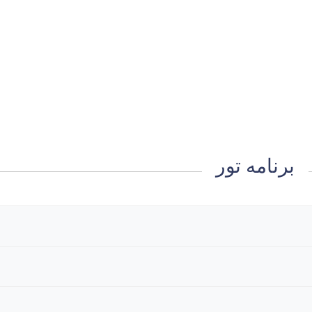
برنامه تور