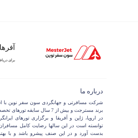
آفرها
برای دریا
درباره ما
شرکت مسافرتی و جهانگردی سون سفر نوین با ا
برند مسترجت و بیش از 7 سال سابقه تورهای 
در اروپا، ژاپن و آفریقا و برگزاری تورهای ایرانگ
توانسته است در این سالها رضایت کامل مسافران 
بدست آورد و در این صنف پیشرو باشد و با بهتر