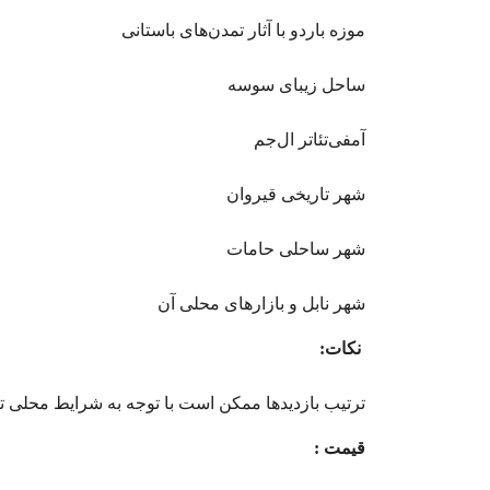
موزه باردو با آثار تمدن‌های باستانی
ساحل زیبای سوسه
آمفی‌تئاتر ال‌جم
شهر تاریخی قیروان
شهر ساحلی حامات
شهر نابل و بازارهای محلی آن
نکات:
ترتیب بازدیدها ممکن است با توجه به شرایط محلی تغی
قیمت :