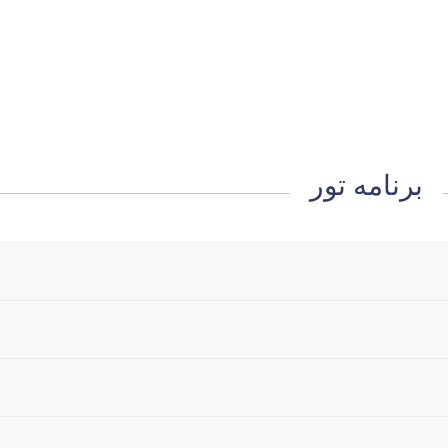
برنامه تور