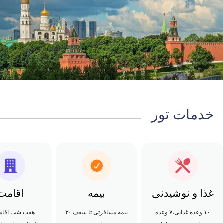
خدمات تور
غذا و نوشیدنی
بیمه
اقامت
۱۰ وعده غذایی،۷ وعده
بیمه مسافرتی تا سقف ۳۰
هفت شب اقام