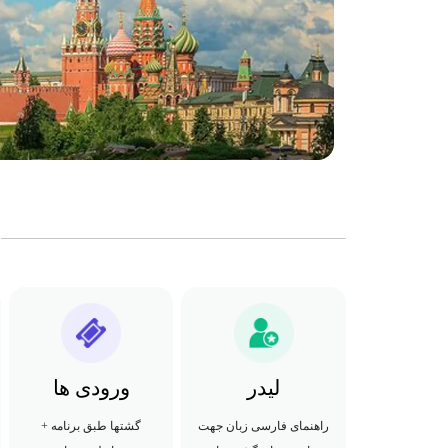
لیدر
ورودی ها
راهنمای فارسی زبان جهت
گشتها طبق برنامه +