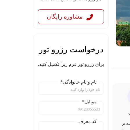
مشاوره رایگان
درخواست رزرو تور
برای رزرو تور فرم زیرا تکمیل کنید.
نام و نام خانوادگی*
موبایل*
کد معرف
ت در