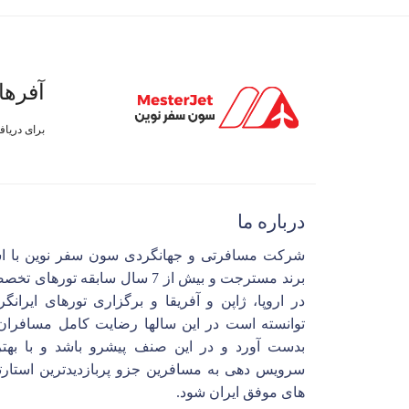
آفرها
برای دریا
درباره ما
شرکت مسافرتی و جهانگردی سون سفر نوین با ا
برند مسترجت و بیش از 7 سال سابقه تورهای 
در اروپا، ژاپن و آفریقا و برگزاری تورهای ایرانگ
توانسته است در این سالها رضایت کامل مسافران 
بدست آورد و در این صنف پیشرو باشد و با بهتر
سرویس دهی به مسافرین جزو پربازدیدترین استارت
های موفق ایران شود.