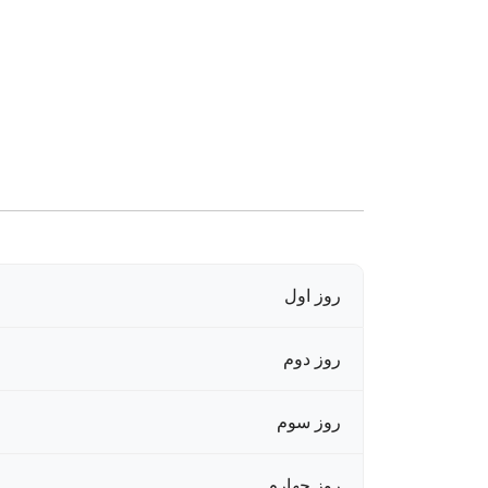
روز اول
روز دوم
روز سوم
روز چهارم