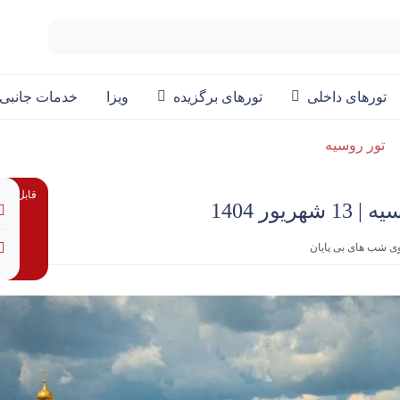
تورهای داخلی
تورهای برگزیده
ویزا
خدمات جانبی
تور روسیه
قابل پردا
وی شب های بی پایان