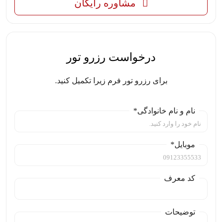
مشاوره رایگان
درخواست رزرو تور
برای رزرو تور فرم زیرا تکمیل کنید.
نام و نام خانوادگی*
موبایل*
کد معرف
توضیحات