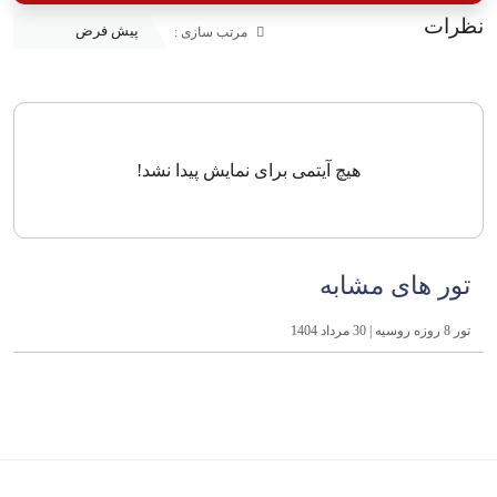
نظرات
مرتب سازی :
هیچ آیتمی برای نمایش پیدا نشد!
تور های مشابه
تور 8 روزه روسیه | 30 مرداد 1404