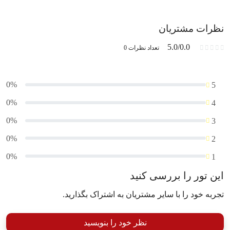
نظرات مشتریان
5.0/0.0
تعداد نظرات 0
0%
5
0%
4
0%
3
0%
2
0%
1
این تور را بررسی کنید
تجربه خود را با سایر مشتریان به اشتراک بگذارید.
نظر خود را بنویسید