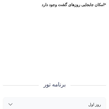
*امکان جابجایی روزهای گشت وجود دارد
برنامه تور
روز اول