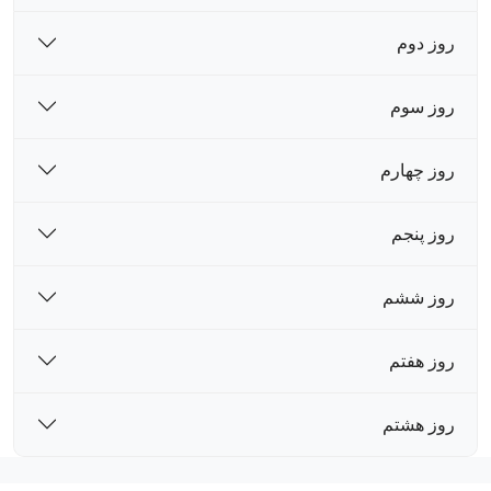
روز دوم
روز سوم
روز چهارم
روز پنجم
روز ششم
روز هفتم
روز هشتم