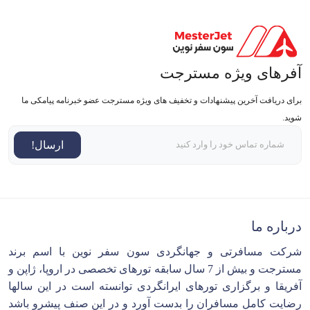
آفرهای ویژه مسترجت
برای دریافت آخرین پیشنهادات و تخفیف های ویژه مسترجت عضو خبرنامه پیامکی ما
شوید.
ارسال!
درباره ما
شرکت مسافرتی و جهانگردی سون سفر نوین با اسم برند
مسترجت و بیش از 7 سال سابقه تورهای تخصصی در اروپا، ژاپن و
آفریقا و برگزاری تورهای ایرانگردی توانسته است در این سالها
رضایت کامل مسافران را بدست آورد و در این صنف پیشرو باشد