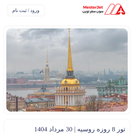
ورود / ثبت نام
تور 8 روزه روسیه | 30 مرداد 1404