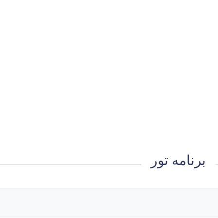
برنامه تور