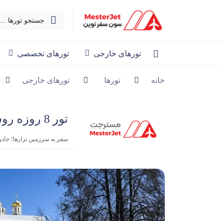
جستجو تورها ...
تورهای خارجی
تورهای تخصصی
خانه
تورها
تورهای خارجی
تور 8 روزه روسیه
سفر به سرزمین تزارها؛ جاد