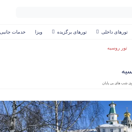
تورهای داخلی
تورهای برگزیده
ویزا
خدمات جانبی
تور روسیه
وی شب های بی پایان