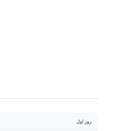
روز اول