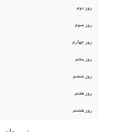
روز دوم
روز سوم
روز چهارم
روز پنجم
روز ششم
روز هفتم
روز هشتم